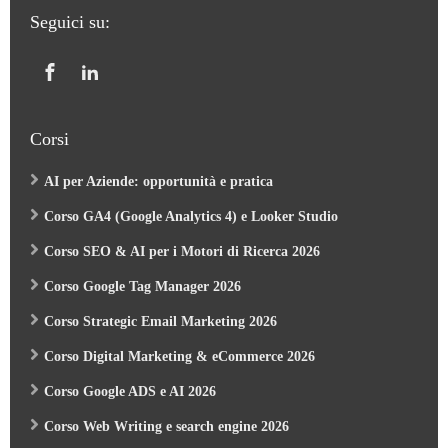
Seguici su:
Corsi
AI per Aziende: opportunità e pratica
Corso GA4 (Google Analytics 4) e Looker Studio
Corso SEO & AI per i Motori di Ricerca 2026
Corso Google Tag Manager 2026
Corso Strategic Email Marketing 2026
Corso Digital Marketing & eCommerce 2026
Corso Google ADS e AI 2026
Corso Web Writing e search engine 2026