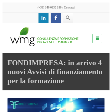
(+39) 346 0830 186
/
Contatti
FONDIMPRESA: in arrivo 4
nuovi Avvisi di finanziamento
per la formazione