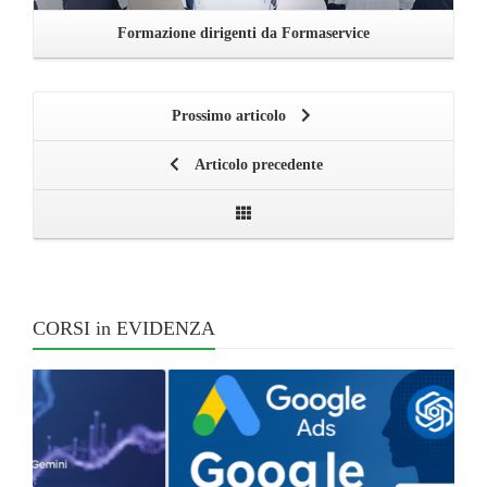
Formazione dirigenti da Formaservice
Prossimo articolo
Articolo precedente
CORSI in EVIDENZA