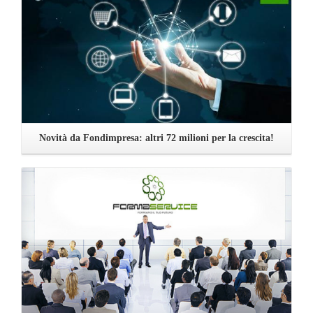
Novità da Fondimpresa: altri 72 milioni per la crescita!
Leggi ...