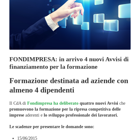
FONDIMPRESA: in arrivo 4 nuovi Avvisi di
finanziamento per la formazione
Formazione destinata ad aziende con
almeno 4 dipendenti
Il CdA di
Fondimpresa ha deliberato
quattro nuovi Avvisi
che
promuovono la formazione per la ripresa competitiva delle
imprese
aderenti e
lo sviluppo professionale dei lavoratori.
Le scadenze per presentare le domande sono:
15/06/2015