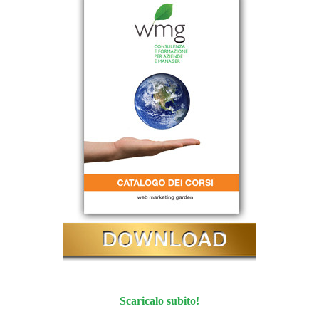
Scaricalo subito!