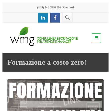
(+39) 346 0830 186
/
Contatti
Formazione a costo zero!