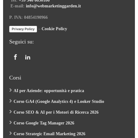
E-mail:
info@webmarketinggarden.it
P. IVA: 04854190966
–
Cookie Policy
Privacy Policy
Seguici su:
Corsi
AI per Aziende: opportunità e pratica
Corso GA4 (Google Analytics 4) e Looker Studio
Corso SEO & AI per i Motori di Ricerca 2026
Corso Google Tag Manager 2026
Corso Strategic Email Marketing 2026