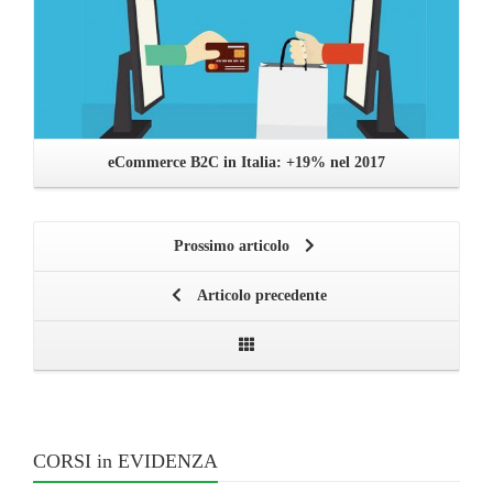
eCommerce B2C in Italia: +19% nel 2017
Prossimo articolo
Articolo precedente
CORSI in EVIDENZA