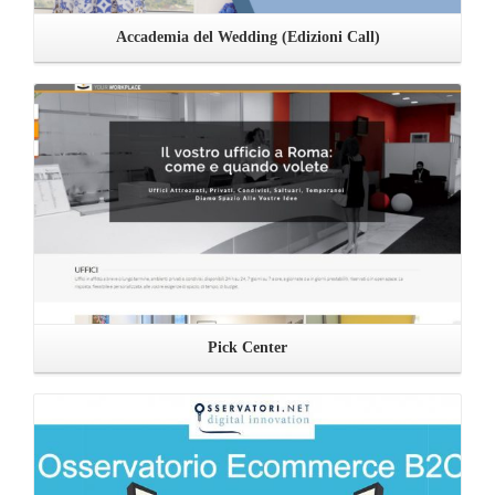
Accademia del Wedding (Edizioni Call)
Leggi ...
Pick Center
Leggi ...