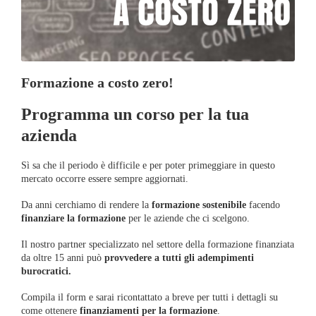
Formazione a costo zero!
Programma un corso per la tua
azienda
Sì sa che il periodo è difficile e per poter primeggiare in questo
mercato occorre essere sempre aggiornati.
Da anni cerchiamo di rendere la
formazione sostenibile
facendo
finanziare la formazione
per le aziende che ci scelgono.
Il nostro partner specializzato nel settore della formazione finanziata
da oltre 15 anni può
provvedere a tutti gli adempimenti
burocratici.
Compila il form e sarai ricontattato a breve per tutti i dettagli su
come ottenere
finanziamenti per la formazione
.