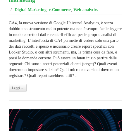
/
Digital Marketing
,
e-Commerce
,
Web analytics
GA4, la nuova versione di Google Universal Analytics, è senza
dubbio uno strumento molto potente ma non è sempre facile leggere
in modo corretto i dati e renderli efficaci per le proprie analisi di
marketing. L’interfaccia di GA4 permette di vedere solo una parte
dei dati raccolti e spesso è necessario creare report specifici con
Looker Studio, o con altri strumenti, ma, la prima cosa da fare, è
porsi le domande corrette. Può essere un buon inizio partire dalle
seguenti: Chi sono i nostri potenziali clienti (target)? Quali eventi
dovremmo impostare sul sito? Quali micro conversioni dovremmo
registrare? Quali report sarebbero utili? ...
Leggi ...