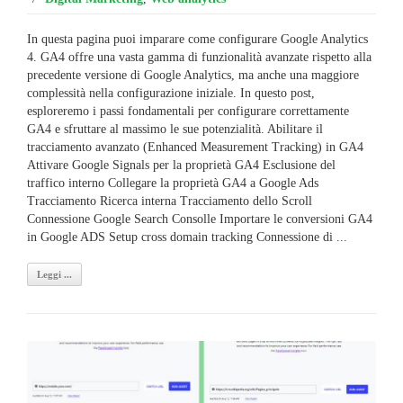
In questa pagina puoi imparare come configurare Google Analytics
4. GA4 offre una vasta gamma di funzionalità avanzate rispetto alla
precedente versione di Google Analytics, ma anche una maggiore
complessità nella configurazione iniziale. In questo post,
esploreremo i passi fondamentali per configurare correttamente
GA4 e sfruttare al massimo le sue potenzialità. Abilitare il
tracciamento avanzato (Enhanced Measurement Tracking) in GA4
Attivare Google Signals per la proprietà GA4 Esclusione del
traffico interno Collegare la proprietà GA4 a Google Ads
Tracciamento Ricerca interna Tracciamento dello Scroll
Connessione Google Search Consolle Importare le conversioni GA4
in Google ADS Setup cross domain tracking Connessione di ...
Leggi ...