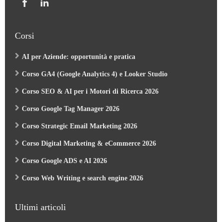
Corsi
AI per Aziende: opportunità e pratica
Corso GA4 (Google Analytics 4) e Looker Studio
Corso SEO & AI per i Motori di Ricerca 2026
Corso Google Tag Manager 2026
Corso Strategic Email Marketing 2026
Corso Digital Marketing & eCommerce 2026
Corso Google ADS e AI 2026
Corso Web Writing e search engine 2026
Ultimi articoli