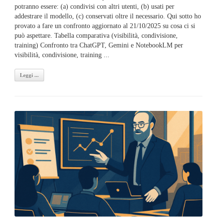
potranno essere: (a) condivisi con altri utenti, (b) usati per
addestrare il modello, (c) conservati oltre il necessario. Qui sotto ho
provato a fare un confronto aggiornato al 21/10/2025 su cosa ci si
può aspettare. Tabella comparativa (visibilità, condivisione,
training) Confronto tra ChatGPT, Gemini e NotebookLM per
visibilità, condivisione, training ...
Leggi ...