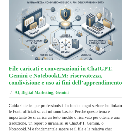
File caricati e conversazioni in ChatGPT,
Gemini e NotebookLM: riservatezza,
condivisione e uso ai fini dell’apprendimento
/
AI
,
Digital Marketing
,
Gemini
Guida sintetica per professionisti. In fondo a ogni sezione ho linkato
le Fonti ufficiali su cui mi sono basato. Perché questo tema è
importante Se si carica un testo inedito o riservato per ottenere una
traduzione, un report o un'analisi su ChatGPT, Gemini, o
NotebookLM è fondamentale sapere se il file e la relativa chat