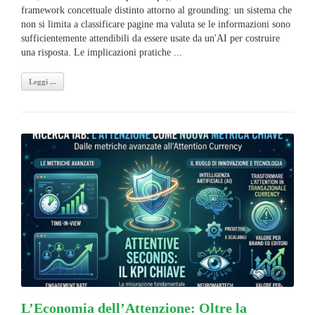
framework concettuale distinto attorno al grounding: un sistema che
non si limita a classificare pagine ma valuta se le informazioni sono
sufficientemente attendibili da essere usate da un'AI per costruire
una risposta. Le implicazioni pratiche ...
Leggi ...
L’Economia dell’Attenzione: Oltre la