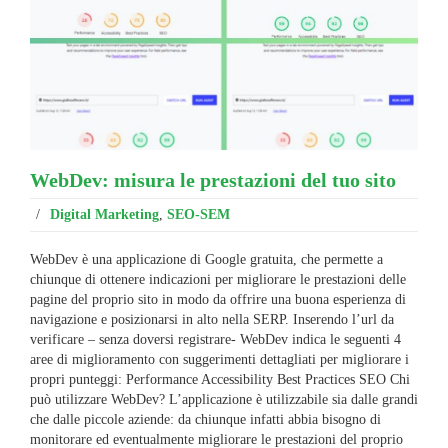
WebDev: misura le prestazioni del tuo sito
/
Digital Marketing
,
SEO-SEM
WebDev è una applicazione di Google gratuita, che permette a
chiunque di ottenere indicazioni per migliorare le prestazioni delle
pagine del proprio sito in modo da offrire una buona esperienza di
navigazione e posizionarsi in alto nella SERP. Inserendo l’url da
verificare – senza doversi registrare- WebDev indica le seguenti 4
aree di miglioramento con suggerimenti dettagliati per migliorare i
propri punteggi: Performance Accessibility Best Practices SEO Chi
può utilizzare WebDev? L’applicazione è utilizzabile sia dalle grandi
che dalle piccole aziende: da chiunque infatti abbia bisogno di
monitorare ed eventualmente migliorare le prestazioni del proprio