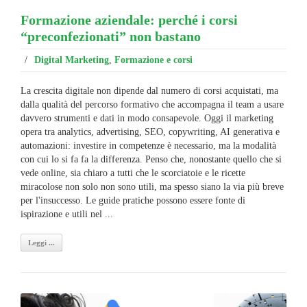
Formazione aziendale: perché i corsi
“preconfezionati” non bastano
/
Digital Marketing
,
Formazione e corsi
La crescita digitale non dipende dal numero di corsi acquistati, ma
dalla qualità del percorso formativo che accompagna il team a usare
davvero strumenti e dati in modo consapevole. Oggi il marketing
opera tra analytics, advertising, SEO, copywriting, AI generativa e
automazioni: investire in competenze è necessario, ma la modalità
con cui lo si fa fa la differenza. Penso che, nonostante quello che si
vede online, sia chiaro a tutti che le scorciatoie e le ricette
miracolose non solo non sono utili, ma spesso siano la via più breve
per l'insuccesso. Le guide pratiche possono essere fonte di
ispirazione e utili nel ...
Leggi ...