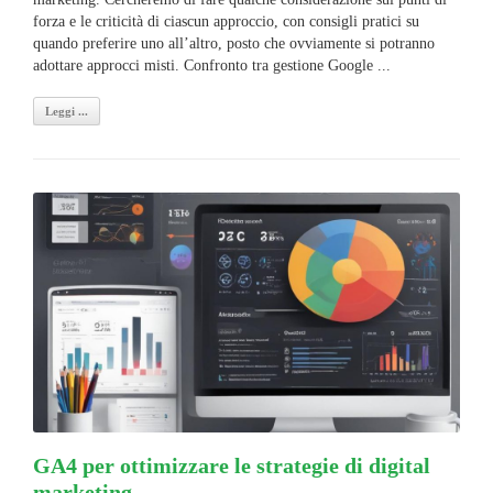
forza e le criticità di ciascun approccio, con consigli pratici su
quando preferire uno all’altro, posto che ovviamente si potranno
adottare approcci misti. Confronto tra gestione Google ...
Leggi ...
GA4 per ottimizzare le strategie di digital
marketing