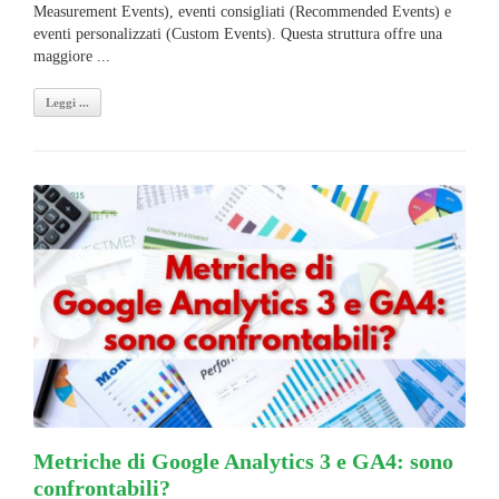
Measurement Events), eventi consigliati (Recommended Events) e
eventi personalizzati (Custom Events). Questa struttura offre una
maggiore ...
Leggi ...
Metriche di Google Analytics 3 e GA4: sono
confrontabili?