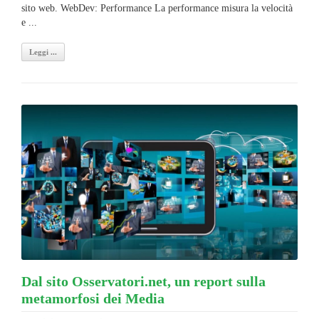
sito web. WebDev: Performance La performance misura la velocità
e ...
Leggi ...
Dal sito Osservatori.net, un report sulla
metamorfosi dei Media