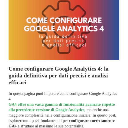
Come configurare Google Analytics 4: la
guida definitiva per dati precisi e analisi
efficaci
In questa pagina puoi imparare come configurare Google Analytics
4.
GA4 offre una vasta gamma di funzionalità avanzate rispetto
alla precedente versione di Google Analytics
, ma anche una
maggiore complessità nella configurazione iniziale. In questo post,
esploreremo i passi fondamentali per
configurare correttamente
GA4
e sfruttare al massimo le sue potenzialità.