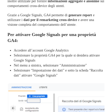
inoltre utilizzate per fornire
informazioni aggregate e anonime
sui
comportamenti cross-device degli utenti.
Grazie a Google Signals, GA4 permette di
generare report
e
utilizzare i
dati per il remarketing cross-device
e avere una
visione completa del comportamento dell’utente.
Per attivare Google Signals per una proprietà
GA4:
Accedere all’account Google Analytics
Selezionare la proprietà GA4 per la quale si desidera attivare
Google Signals
Nel menu a sinistra, selezionare “Amministrazione”
Selezionare “Impostazione dei dati” e sotto la scheda “Raccolta
dati” attivare “Google Signals”