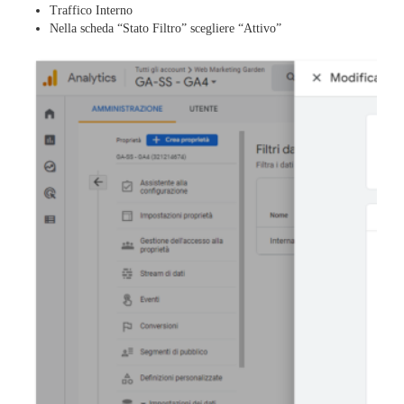
Traffico Interno
Nella scheda “Stato Filtro” scegliere “Attivo”