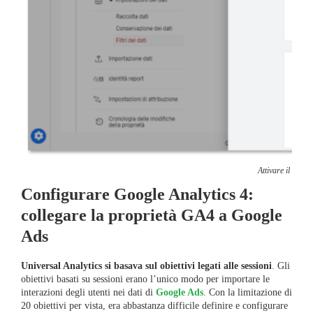
Attivare il filtr
Configurare Google Analytics 4:
collegare la proprietà GA4 a Google
Ads
Universal Analytics si basava sul obiettivi legati alle sessioni
. Gli
obiettivi basati su sessioni erano l’unico modo per importare le
interazioni degli utenti nei dati di
Google Ads
. Con la limitazione di
20 obiettivi per vista, era abbastanza difficile definire e configurare