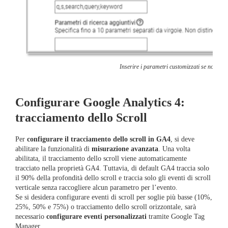
Inserire i parametri customizzati se non son
Configurare Google Analytics 4:
tracciamento dello Scroll
Per
configurare il tracciamento dello scroll in GA4
, si deve
abilitare la funzionalità di
misurazione avanzata
. Una volta
abilitata, il tracciamento dello scroll viene automaticamente
tracciato nella proprietà GA4. Tuttavia, di default GA4 traccia solo
il 90% della profondità dello scroll e traccia solo gli eventi di scroll
verticale senza raccogliere alcun parametro per l’evento.
Se si desidera configurare eventi di scroll per soglie più basse (10%,
25%, 50% e 75%) o tracciamento dello scroll orizzontale, sarà
necessario
configurare eventi personalizzati
tramite Google Tag
Manager.