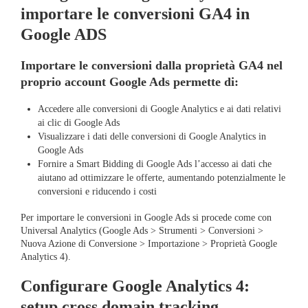
importare le conversioni GA4 in
Google ADS
Importare le conversioni dalla proprietà GA4 nel
proprio account Google Ads permette di:
Accedere alle conversioni di Google Analytics e ai dati relativi
ai clic di Google Ads
Visualizzare i dati delle conversioni di Google Analytics in
Google Ads
Fornire a Smart Bidding di Google Ads l’accesso ai dati che
aiutano ad ottimizzare le offerte, aumentando potenzialmente le
conversioni e riducendo i costi
Per importare le conversioni in Google Ads si procede come con
Universal Analytics (Google Ads > Strumenti > Conversioni >
Nuova Azione di Conversione > Importazione > Proprietà Google
Analytics 4).
Configurare Google Analytics 4:
setup cross domain tracking