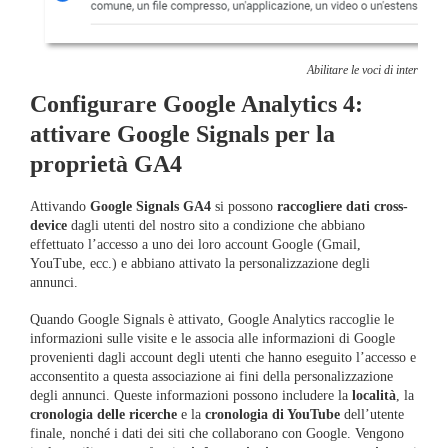
Abilitare le voci di interesse
Configurare Google Analytics 4:
attivare Google Signals per la
proprietà GA4
Attivando
Google Signals GA4
si possono
raccogliere dati cross-
device
dagli utenti del nostro sito a condizione che abbiano
effettuato l’accesso a uno dei loro account Google (Gmail,
YouTube, ecc.) e abbiano attivato la personalizzazione degli
annunci.
Quando Google Signals è attivato, Google Analytics raccoglie le
informazioni sulle visite e le associa alle informazioni di Google
provenienti dagli account degli utenti che hanno eseguito l’accesso e
acconsentito a questa associazione ai fini della personalizzazione
degli annunci. Queste informazioni possono includere la
località
, la
cronologia delle ricerche
e la
cronologia di YouTube
dell’utente
finale, nonché i dati dei siti che collaborano con Google. Vengono