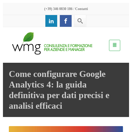
(+39) 346 0830 186
/
Contatti
Come configurare Google
Analytics 4: la guida
definitiva per dati precisi e
analisi efficaci