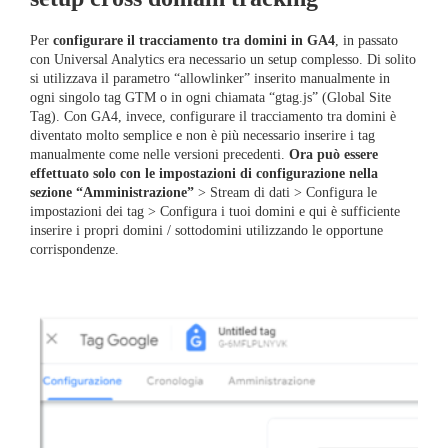
Per
configurare il tracciamento tra domini in GA4
, in passato
con Universal Analytics era necessario un setup complesso. Di solito
si utilizzava il parametro “allowlinker” inserito manualmente in
ogni singolo tag GTM o in ogni chiamata “gtag.js” (Global Site
Tag). Con GA4, invece, configurare il tracciamento tra domini è
diventato molto semplice e non è più necessario inserire i tag
manualmente come nelle versioni precedenti.
Ora può essere
effettuato solo con le impostazioni di configurazione nella
sezione “Amministrazione”
> Stream di dati > Configura le
impostazioni dei tag > Configura i tuoi domini e qui è sufficiente
inserire i propri domini / sottodomini utilizzando le opportune
corrispondenze.