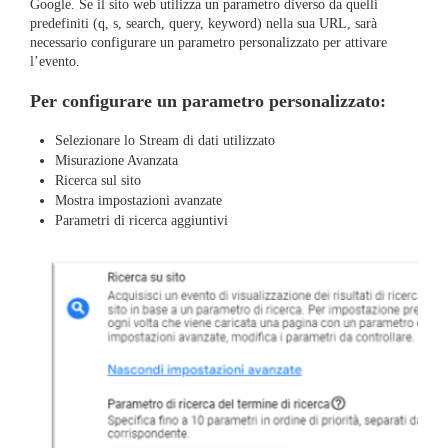
Google. Se il sito web utilizza un parametro diverso da quelli
predefiniti (q, s, search, query, keyword) nella sua URL, sarà
necessario configurare un parametro personalizzato per attivare
l’evento.
Per configurare un parametro personalizzato:
Selezionare lo Stream di dati utilizzato
Misurazione Avanzata
Ricerca sul sito
Mostra impostazioni avanzate
Parametri di ricerca aggiuntivi