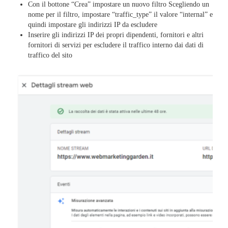
Con il bottone “Crea” impostare un nuovo filtro Scegliendo un
nome per il filtro, impostare “traffic_type” il valore “internal” e
quindi impostare gli indirizzi IP da escludere
Inserire gli indirizzi IP dei propri dipendenti, fornitori e altri
fornitori di servizi per escludere il traffico interno dai dati di
traffico del sito