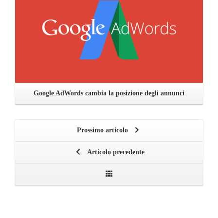
Google AdWords cambia la posizione degli annunci
Prossimo articolo
Articolo precedente