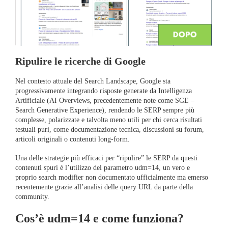
Ripulire le ricerche di Google
Nel contesto attuale del Search Landscape, Google sta
progressivamente integrando risposte generate da Intelligenza
Artificiale (AI Overviews, precedentemente note come SGE –
Search Generative Experience), rendendo le SERP sempre più
complesse, polarizzate e talvolta meno utili per chi cerca risultati
testuali puri, come documentazione tecnica, discussioni su forum,
articoli originali o contenuti long-form.
Una delle strategie più efficaci per “ripulire” le SERP da questi
contenuti spuri è l’utilizzo del parametro udm=14, un vero e
proprio search modifier non documentato ufficialmente ma emerso
recentemente grazie all’analisi delle query URL da parte della
community.
Cos’è udm=14 e come funziona?