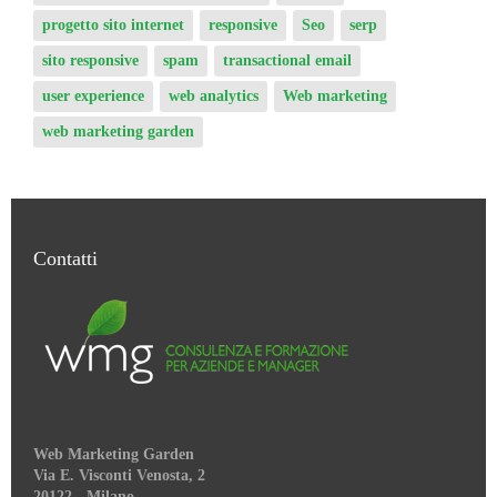
progetto sito internet
responsive
Seo
serp
sito responsive
spam
transactional email
user experience
web analytics
Web marketing
web marketing garden
Contatti
Web Marketing Garden
Via E. Visconti Venosta, 2
20122 - Milano