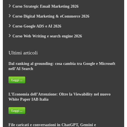
Corso Strategic Email Marketing 2026
Corso Digital Marketing & eCommerce 2026
Corso Google ADS e AI 2026
Corso Web Writing e search engine 2026
Ultimi articoli
Dal ranking al grounding: cosa cambia tra Google e Microsoft
nell’AI Search
Leggi ...
L’Economia dell’Attenzione: Oltre la Viewability nel nuovo
White Paper IAB Italia
Leggi ...
File caricati e conversazioni in ChatGPT, Gemini e