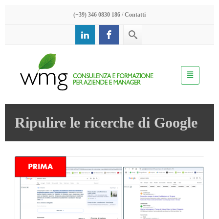
(+39) 346 0830 186
/
Contatti
Ripulire le ricerche di Google