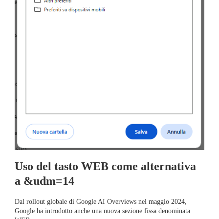
Uso del tasto WEB come alternativa
a &udm=14
Dal rollout globale di Google AI Overviews nel maggio 2024,
Google ha introdotto anche una nuova sezione fissa denominata