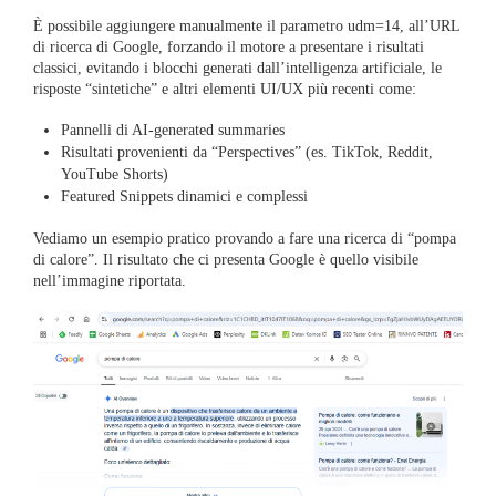
È possibile aggiungere manualmente il parametro udm=14, all’URL
di ricerca di Google, forzando il motore a presentare i risultati
classici, evitando i blocchi generati dall’intelligenza artificiale, le
risposte “sintetiche” e altri elementi UI/UX più recenti come:
Pannelli di AI-generated summaries
Risultati provenienti da “Perspectives” (es. TikTok, Reddit,
YouTube Shorts)
Featured Snippets dinamici e complessi
Vediamo un esempio pratico provando a fare una ricerca di “pompa
di calore”. Il risultato che ci presenta Google è quello visibile
nell’immagine riportata.