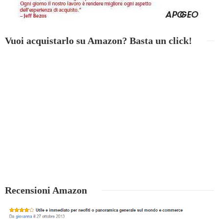
Vuoi acquistarlo su Amazon? Basta un click!
Recensioni Amazon