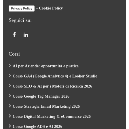
–
Cookie Policy
Privacy Policy
Seguici su:
Corsi
AI per Aziende: opportunità e pratica
Corso GA4 (Google Analytics 4) e Looker Studio
Corso SEO & AI per i Motori di Ricerca 2026
Corso Google Tag Manager 2026
Corso Strategic Email Marketing 2026
Corso Digital Marketing & eCommerce 2026
Corso Google ADS e AI 2026