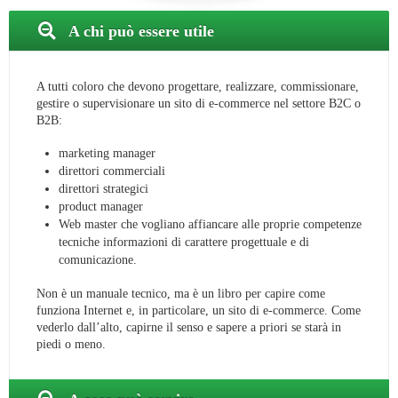
A chi può essere utile
A tutti coloro che devono progettare, realizzare, commissionare,
gestire o supervisionare un sito di e-commerce nel settore B2C o
B2B:
marketing manager
direttori commerciali
direttori strategici
product manager
Web master che vogliano affiancare alle proprie competenze
tecniche informazioni di carattere progettuale e di
comunicazione.
Non è un manuale tecnico, ma è un libro per capire come
funziona Internet e, in particolare, un sito di e-commerce. Come
vederlo dall’alto, capirne il senso e sapere a priori se starà in
piedi o meno.