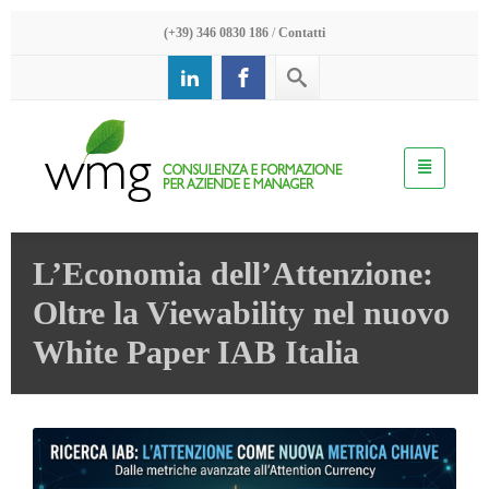
(+39) 346 0830 186
/
Contatti
L’Economia dell’Attenzione:
Oltre la Viewability nel nuovo
White Paper IAB Italia