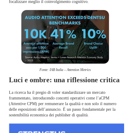
focalizzare meglio il coinvolgimento cognitivo.
Fonte: IAB Italia – Attention Metrics
Luci e ombre: una riflessione critica
La ricerca ha il pregio di voler standardizzare un mercato
frammentato, introducendo concetti operativi come l’aCPM
(Attentive CPM) per remunerare la qualità e non solo il numero
delle esposizioni dell’annuncio. È un passo fondamentale per la
sostenibilità economica dei publisher di qualità.