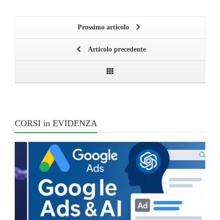
Prossimo articolo
Articolo precedente
CORSI in EVIDENZA