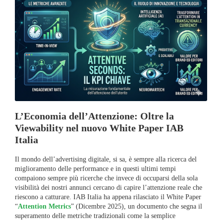
L’Economia dell’Attenzione: Oltre la
Viewability nel nuovo White Paper IAB
Italia
Il mondo dell’advertising digitale, si sa, è sempre alla ricerca del
miglioramento delle performance e in questi ultimi tempi
compaiono sempre più ricerche che invece di occuparsi della sola
visibilità dei nostri annunci cercano di capire l’attenzione reale che
riescono a catturare. IAB Italia ha appena rilasciato il White Paper
“
Attention Metrics
” (Dicembre 2025), un documento che segna il
superamento delle metriche tradizionali come la semplice