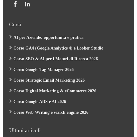
Corsi
AI per Aziende: opportunità e pratica
Corso GA4 (Google Analytics 4) e Looker Studio
Corso SEO & AI per i Motori di Ricerca 2026
Corso Google Tag Manager 2026
Corso Strategic Email Marketing 2026
Corso Digital Marketing & eCommerce 2026
Corso Google ADS e AI 2026
Corso Web Writing e search engine 2026
Ultimi articoli