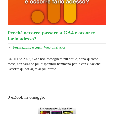
Perché occorre passare a GA4 e occorre
farlo adesso?
/
Formazione e corsi
,
Web analytics
Dal luglio 2023, GA3 non raccoglierà più dati e, dopo qualche
mese, non saranno più disponibili nemmeno per la consultazione.
Occorre quindi agire al più presto
9 eBook in omaggio!