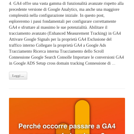
4. GA4 offre una vasta gamma di funzionalità avanzate rispetto alla
precedente versione di Google Analytics, ma anche una maggiore
complessità nella configurazione iniziale. In questo post,
esploreremo i passi fondamentali per configurare correttamente
GA4 e sfruttare al massimo le sue potenzialità. Abilitare il
tracciamento avanzato (Enhanced Measurement Tracking) in GA4
Attivare Google Signals per la proprietà GA4 Esclusione del
traffico interno Collegare la proprietà GA4 a Google Ads
Tracciamento Ricerca interna Tracciamento dello Scroll
Connessione Google Search Consolle Importare le conversioni GA4
in Google ADS Setup cross domain tracking Connessione di ...
Leggi ...