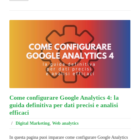
Come configurare Google Analytics 4: la
guida definitiva per dati precisi e analisi
efficaci
/
Digital Marketing
,
Web analytics
In questa pagina puoi imparare come configurare Google Analytics