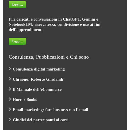
Leggi ...
File caricati e conversazioni in ChatGPT, Gemini e
NotebookLM: riservatezza, condivisione e uso ai fini
dell’apprendimento
Leggi ...
Consulenza, Pubblicazioni e Chi sono
Consulenza digital marketing
Chi sono: Roberto Ghislandi
Il Manuale dell’eCommerce
Horror Books
Email marketing: fare business con l’email
Giudizi dei partecipanti ai corsi