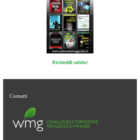
Richiedili subito!
Contatti