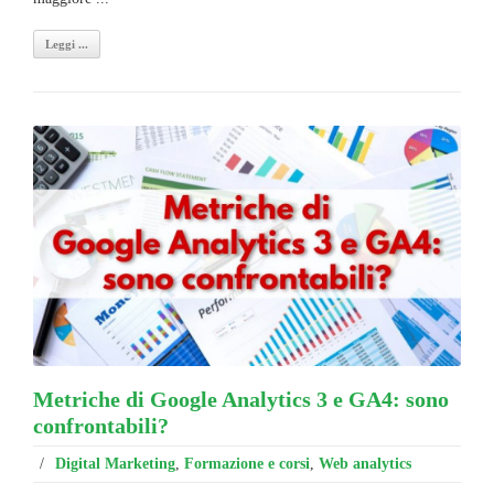
Leggi ...
Metriche di Google Analytics 3 e GA4: sono
confrontabili?
/
Digital Marketing
,
Formazione e corsi
,
Web analytics