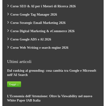
Corso SEO & AI per i Motori di Ricerca 2026
Corso Google Tag Manager 2026
Corso Strategic Email Marketing 2026
Corso Digital Marketing & eCommerce 2026
Corso Google ADS e AI 2026
Corso Web Writing e search engine 2026
Ultimi articoli
Dal ranking al grounding: cosa cambia tra Google e Microsoft
nell’AI Search
Leggi ...
L’Economia dell’Attenzione: Oltre la Viewability nel nuovo
White Paper IAB Italia