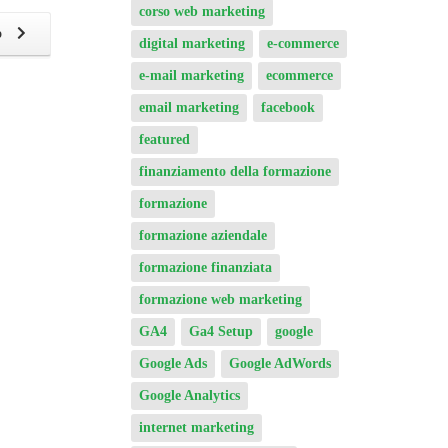
corso web marketing
o
digital marketing
e-commerce
e-mail marketing
ecommerce
email marketing
facebook
featured
finanziamento della formazione
formazione
formazione aziendale
formazione finanziata
formazione web marketing
GA4
Ga4 Setup
google
Google Ads
Google AdWords
Google Analytics
internet marketing