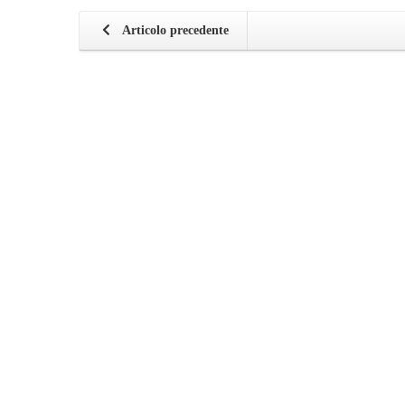
Articolo precedente