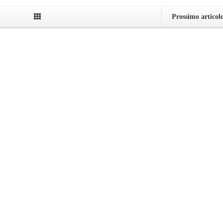
Prossimo articol