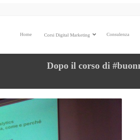
Home
Consulenza
Corsi Digital Marketing
Dopo il corso di #buonm