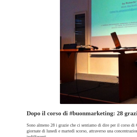
Dopo il corso di #buonmarketing: 28 grazie
Sono almeno 28 i grazie che ci sentiamo di dire per il corso di
giornate di lunedì e martedì scorso, attraverso una concentrazio
indifferenti.