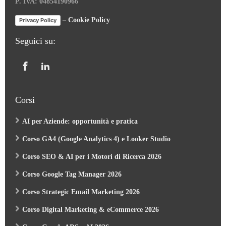
P. IVA: 04854190966
–
Cookie Policy
Privacy Policy
Seguici su:
Corsi
AI per Aziende: opportunità e pratica
Corso GA4 (Google Analytics 4) e Looker Studio
Corso SEO & AI per i Motori di Ricerca 2026
Corso Google Tag Manager 2026
Corso Strategic Email Marketing 2026
Corso Digital Marketing & eCommerce 2026