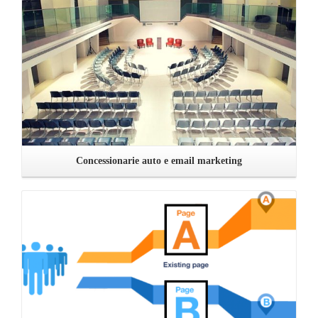
Concessionarie auto e email marketing
Leggi ...