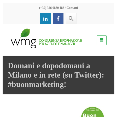
(+39) 346 0830 186
/
Contatti
Domani e dopodomani a
Milano e in rete (su Twitter):
#buonmarketing!