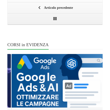
Articolo precedente
CORSI in EVIDENZA