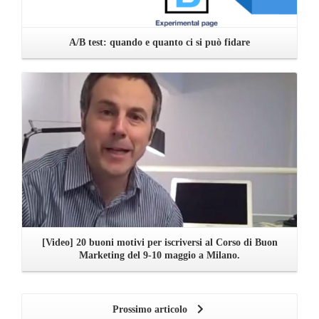
A/B test: quando e quanto ci si può fidare
Leggi ...
[Video] 20 buoni motivi per iscriversi al Corso di Buon
Marketing del 9-10 maggio a Milano.
Prossimo articolo