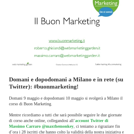
Domani e dopodomani a Milano e in rete (su
Twitter): #buonmarketing!
Domani 9 maggio e dopodomani 10 maggio si svolgerà a Milano il
corso di Buon Marketing.
Mentre ricordiamo a tutti che sarà possibile seguire le due giornate
di corso anche online, collegandosi all’
account Twitter di
Massimo Carraro @maxthemonkey
, ci teniamo a rigraziare fin
d’ora i 28 iscritti che hanno colto la validità della nostra iniziativa e