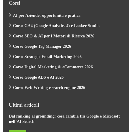
Corsi
AI per Aziende: opportunità e pratica
Corso GA4 (Google Analytics 4) e Looker Studio
Corso SEO & AI per i Motori di Ricerca 2026
Corso Google Tag Manager 2026
Corso Strategic Email Marketing 2026
Corso Digital Marketing & eCommerce 2026
Corso Google ADS e AI 2026
Corso Web Writing e search engine 2026
Ultimi articoli
Dal ranking al grounding: cosa cambia tra Google e Microsoft
nell’AI Search