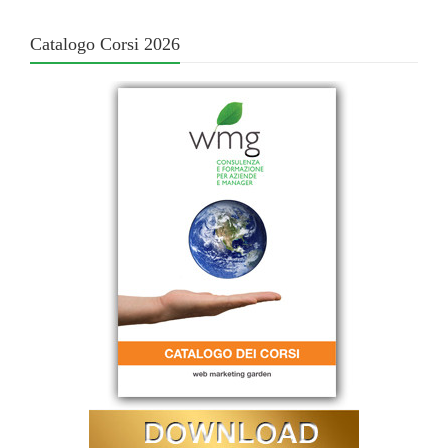
Catalogo Corsi 2026