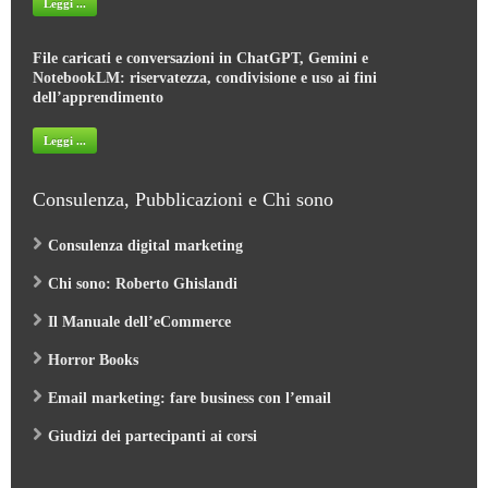
File caricati e conversazioni in ChatGPT, Gemini e
NotebookLM: riservatezza, condivisione e uso ai fini
dell’apprendimento
Leggi ...
Consulenza, Pubblicazioni e Chi sono
Consulenza digital marketing
Chi sono: Roberto Ghislandi
Il Manuale dell’eCommerce
Horror Books
Email marketing: fare business con l’email
Giudizi dei partecipanti ai corsi