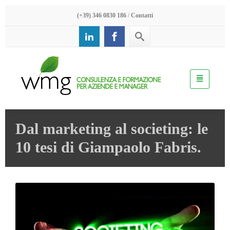
(+39) 346 0830 186
/
Contatti
Dal marketing al societing: le
10 tesi di Giampaolo Fabris.