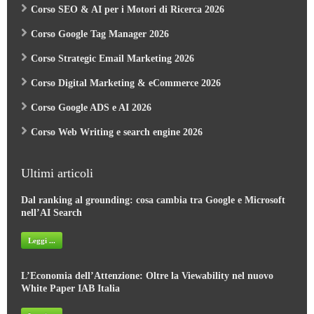
Corso SEO & AI per i Motori di Ricerca 2026
Corso Google Tag Manager 2026
Corso Strategic Email Marketing 2026
Corso Digital Marketing & eCommerce 2026
Corso Google ADS e AI 2026
Corso Web Writing e search engine 2026
Ultimi articoli
Dal ranking al grounding: cosa cambia tra Google e Microsoft
nell’AI Search
Leggi ...
L’Economia dell’Attenzione: Oltre la Viewability nel nuovo
White Paper IAB Italia
Leggi ...