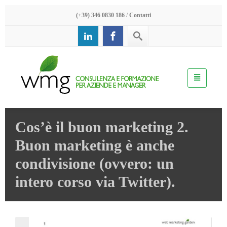
(+39) 346 0830 186
/
Contatti
Cos’è il buon marketing 2.
Buon marketing è anche
condivisione (ovvero: un
intero corso via Twitter).