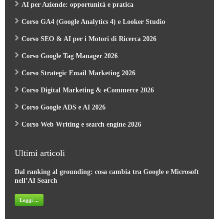
AI per Aziende: opportunità e pratica
Corso GA4 (Google Analytics 4) e Looker Studio
Corso SEO & AI per i Motori di Ricerca 2026
Corso Google Tag Manager 2026
Corso Strategic Email Marketing 2026
Corso Digital Marketing & eCommerce 2026
Corso Google ADS e AI 2026
Corso Web Writing e search engine 2026
Ultimi articoli
Dal ranking al grounding: cosa cambia tra Google e Microsoft
nell’AI Search
Leggi ...