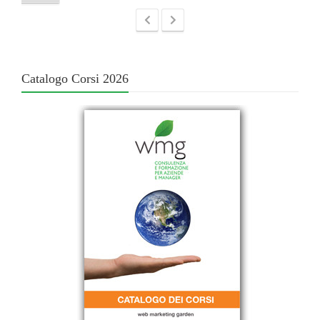
Catalogo Corsi 2026