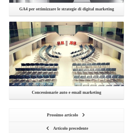
GA4 per ottimizzare le strategie di digital marketing
Leggi ...
Concessionarie auto e email marketing
Prossimo articolo
Articolo precedente