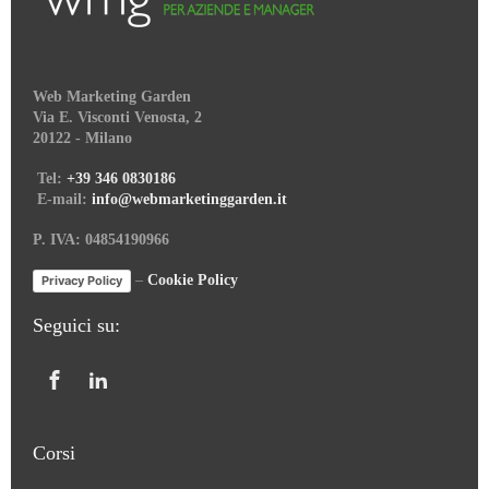
Web Marketing Garden
Via E. Visconti Venosta, 2
20122 - Milano
Tel:
+39 346 0830186
E-mail:
info@webmarketinggarden.it
P. IVA: 04854190966
–
Cookie Policy
Privacy Policy
Seguici su:
Corsi