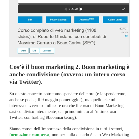
Cos’è il buon marketing 2. Buon marketing è
anche condivisione (ovvero: un intero corso
via Twitter).
Su questo concetto potremmo spendere delle ore (e le spenderemo,
anche se poche, il 9 maggio pomeriggio!), ma quello che mi
interessa davvero sottolineare ora che il corso di Buon Marketing
sarà condiviso interamente, dal primo minuto all’ultimo, #su
Twitter, con hashtag #buonmarketing).
Siamo consci dell’importanza della condivisione in tutti i settori,
formazione compresa
, non per nulla quando è nato Web Marketing