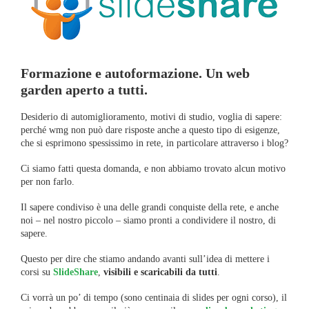
Formazione e autoformazione. Un web
garden aperto a tutti.
Desiderio di automiglioramento, motivi di studio, voglia di sapere:
perché wmg non può dare risposte anche a questo tipo di esigenze,
che si esprimono spessissimo in rete, in particolare attraverso i blog?
Ci siamo fatti questa domanda, e non abbiamo trovato alcun motivo
per non farlo.
Il sapere condiviso è una delle grandi conquiste della rete, e anche
noi – nel nostro piccolo – siamo pronti a condividere il nostro, di
sapere.
Questo per dire che stiamo andando avanti sull’idea di mettere i
corsi su
SlideShare
,
visibili e scaricabili da tutti
.
Ci vorrà un po’ di tempo (sono centinaia di slides per ogni corso), il