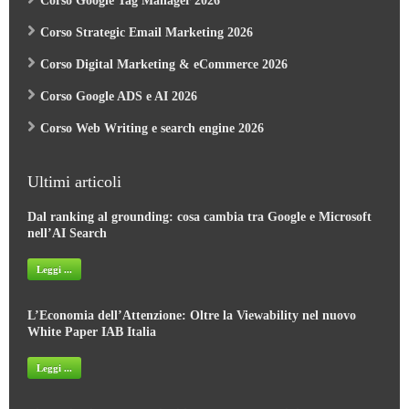
Corso Strategic Email Marketing 2026
Corso Digital Marketing & eCommerce 2026
Corso Google ADS e AI 2026
Corso Web Writing e search engine 2026
Ultimi articoli
Dal ranking al grounding: cosa cambia tra Google e Microsoft
nell’AI Search
Leggi ...
L’Economia dell’Attenzione: Oltre la Viewability nel nuovo
White Paper IAB Italia
Leggi ...
File caricati e conversazioni in ChatGPT, Gemini e