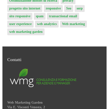
progetto sito internet
responsive
Seo
serp
sito responsive
spam
transactional email
user experience
web analytics
Web marketing
web marketing garden
Contatti
Web Marketing Garden
Via E. Visconti Venosta, 2