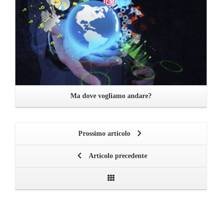
Ma dove vogliamo andare?
Prossimo articolo
Articolo precedente