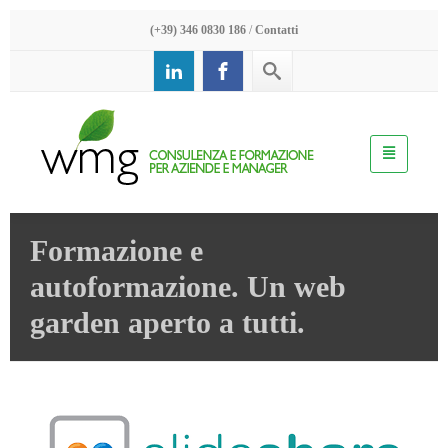
(+39) 346 0830 186
/
Contatti
Formazione e
autoformazione. Un web
garden aperto a tutti.