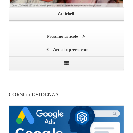
Zanichelli
Prossimo articolo
Articolo precedente
CORSI in EVIDENZA