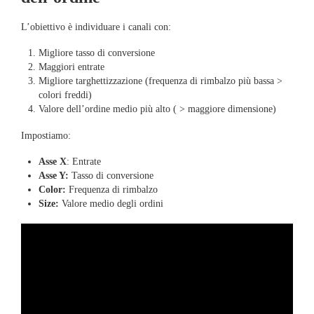
L’obiettivo è individuare i canali con:
Migliore tasso di conversione
Maggiori entrate
Migliore targhettizzazione (frequenza di rimbalzo più bassa >
colori freddi)
Valore dell’ordine medio più alto ( > maggiore dimensione)
Impostiamo:
Asse X
: Entrate
Asse Y:
Tasso di conversione
Color:
Frequenza di rimbalzo
Size:
Valore medio degli ordini