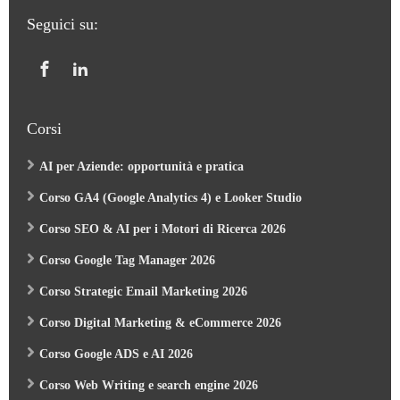
Seguici su:
Corsi
AI per Aziende: opportunità e pratica
Corso GA4 (Google Analytics 4) e Looker Studio
Corso SEO & AI per i Motori di Ricerca 2026
Corso Google Tag Manager 2026
Corso Strategic Email Marketing 2026
Corso Digital Marketing & eCommerce 2026
Corso Google ADS e AI 2026
Corso Web Writing e search engine 2026