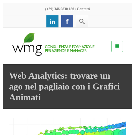
(+39) 346 0830 186
/
Contatti
Web Analytics: trovare un
ago nel pagliaio con i Grafici
Animati