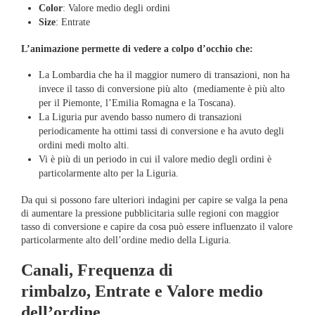
Color
: Valore medio degli ordini
Size
: Entrate
L’animazione permette di vedere a colpo d’occhio che:
La Lombardia che ha il maggior numero di transazioni, non ha
invece il tasso di conversione più alto (mediamente è più alto
per il Piemonte, l’Emilia Romagna e la Toscana).
La Liguria pur avendo basso numero di transazioni
periodicamente ha ottimi tassi di conversione e ha avuto degli
ordini medi molto alti.
Vi è più di un periodo in cui il valore medio degli ordini è
particolarmente alto per la Liguria.
Da qui si possono fare ulteriori indagini per capire se valga la pena
di aumentare la pressione pubblicitaria sulle regioni con maggior
tasso di conversione e capire da cosa può essere influenzato il valore
particolarmente alto dell’ordine medio della Liguria.
Canali, Frequenza di
rimbalzo, Entrate e Valore medio
dell’ordine