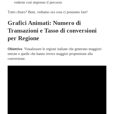
vederne così impresso il percorso.
Tutto chiaro? Bene, vediamo ora cosa ci possiamo fare!
Grafici Animati: Numero di
Transazioni e Tasso di conversioni
per Regione
Obiettivo
: Visualizzare le regioni italiane che generano maggiori
entrate e quelle che hanno invece maggior propensione alla
conversione.