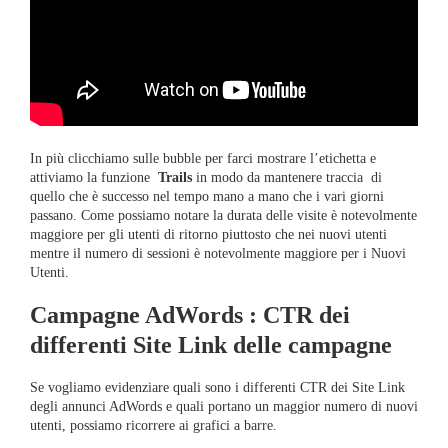
In più clicchiamo sulle bubble per farci mostrare l’etichetta e
attiviamo la funzione
Trails
in modo da mantenere traccia di
quello che è successo nel tempo mano a mano che i vari giorni
passano. Come possiamo notare la durata delle visite è notevolmente
maggiore per gli utenti di ritorno piuttosto che nei nuovi utenti
mentre il numero di sessioni è notevolmente maggiore per i Nuovi
Utenti.
Campagne AdWords : CTR dei
differenti Site Link delle campagne
Se vogliamo evidenziare quali sono i differenti CTR dei Site Link
degli annunci AdWords e quali portano un maggior numero di nuovi
utenti, possiamo ricorrere ai grafici a barre.