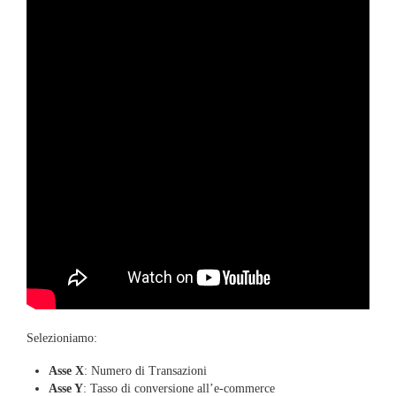
Selezioniamo:
Asse X
: Numero di Transazioni
Asse Y
: Tasso di conversione all’e-commerce