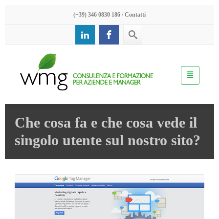
(+39) 346 0830 186
/
Contatti
Che cosa fa e che cosa vede il
singolo utente sul nostro sito?