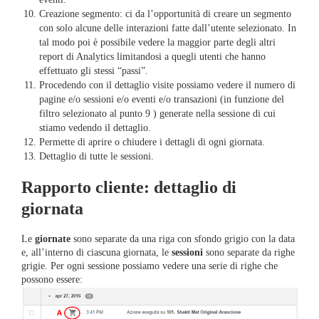
Creazione segmento: ci da l’opportunità di creare un segmento
con solo alcune delle interazioni fatte dall’utente selezionato. In
tal modo poi è possibile vedere la maggior parte degli altri
report di Analytics limitandosi a quegli utenti che hanno
effettuato gli stessi “passi”.
Procedendo con il dettaglio visite possiamo vedere il numero di
pagine e/o sessioni e/o eventi e/o transazioni (in funzione del
filtro selezionato al punto 9 ) generate nella sessione di cui
stiamo vedendo il dettaglio.
Permette di aprire o chiudere i dettagli di ogni giornata.
Dettaglio di tutte le sessioni.
Rapporto cliente: dettaglio di
giornata
Le
giornate
sono separate da una riga con sfondo grigio con la data
e, all’interno di ciascuna giornata, le
sessioni
sono separate da righe
grigie. Per ogni sessione possiamo vedere una serie di righe che
possono essere: