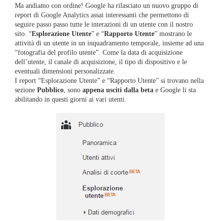
Ma andiamo con ordine! Google ha rilasciato un nuovo gruppo di
report di Google Analytics assai interessanti che permettono di
seguire passo passo tutte le interazioni di un utente con il nostro
sito. “
Esplorazione Utente
” e “
Rapporto Utente
” mostrano le
attività di un utente in un inquadramento temporale, insieme ad una
“fotografia del profilo utente”. Come la data di acquisizione
dell’utente, il canale di acquisizione, il tipo di dispositivo e le
eventuali dimensioni personalizzate.
I report “Esplorazione Utente” e “Rapporto Utente” si trovano nella
sezione
Pubblico
, sono
appena usciti dalla beta
e Google li sta
abilitando in questi giorni ai vari utenti.