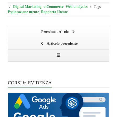
/
Digital Marketing
,
e-Commerce
,
Web analytics
/
Tags:
Esplorazione utente
,
Rapporto Utente
Prossimo articolo
Articolo precedente
CORSI in EVIDENZA