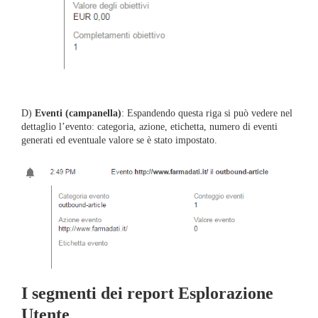
D)
Eventi (campanella)
: Espandendo questa riga si può vedere nel
dettaglio l’evento: categoria, azione, etichetta, numero di eventi
generati ed eventuale valore se è stato impostato.
I segmenti dei report Esplorazione
Utente