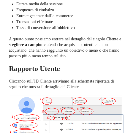
Durata media della sessione
Frequenza di rimbalzo
Entrate generate dall’e-commerce
Transazioni effettuate
Tasso di conversione all’obbiettivo
A questo punto possiamo entrare nel dettaglio del singolo Cliente e
scegliere a campione
utenti che acquistano, utenti che non
acquistano, che hanno raggiunto un obiettivo o meno o che hanno
passato più o meno tempo sul sito.
Rapporto Utente
Cliccando sull’ID Cliente arriviamo alla schermata riportata di
seguito che mostra il dettaglio del Cliente.