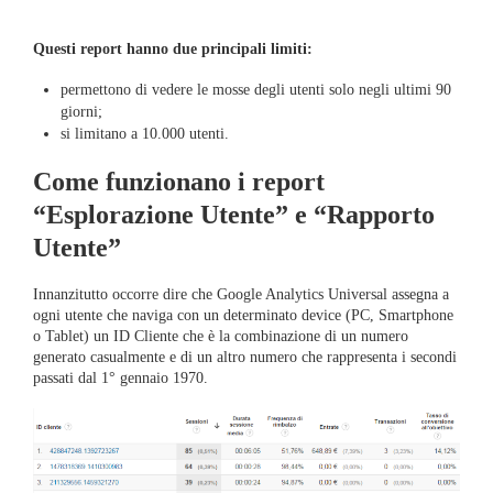
Questi report hanno due principali limiti:
permettono di vedere le mosse degli utenti solo negli ultimi 90
giorni;
si limitano a 10.000 utenti.
Come funzionano i report
“Esplorazione Utente” e “Rapporto
Utente”
Innanzitutto occorre dire che Google Analytics Universal assegna a
ogni utente che naviga con un determinato device (PC, Smartphone
o Tablet) un ID Cliente che è la combinazione di un numero
generato casualmente e di un altro numero che rappresenta i secondi
passati dal 1° gennaio 1970.