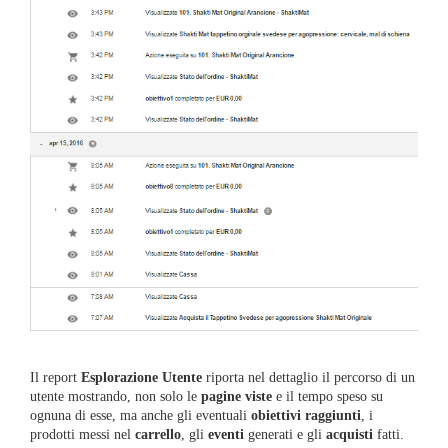
Il report
Esplorazione Utente
riporta nel dettaglio il percorso di un
utente mostrando, non solo le
pagine viste
e il tempo speso su
ognuna di esse, ma anche gli eventuali
obiettivi raggiunti
, i
prodotti messi nel
carrello
, gli
eventi
generati e gli
acquisti
fatti.