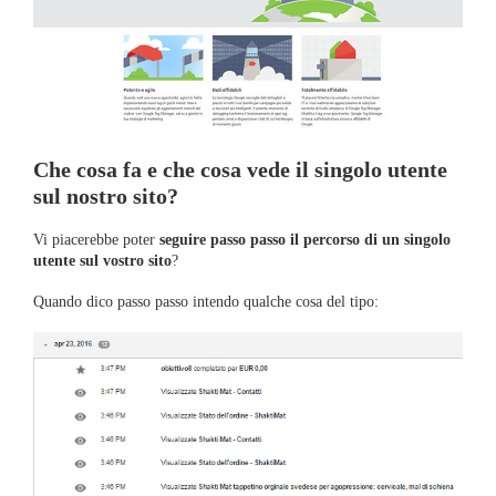
Che cosa fa e che cosa vede il singolo utente
sul nostro sito?
Vi piacerebbe poter
seguire passo passo il percorso di un singolo
utente sul vostro sito
?
Quando dico passo passo intendo qualche cosa del tipo: