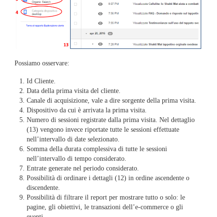
Possiamo osservare:
Id Cliente.
Data della prima visita del cliente.
Canale di acquisizione, vale a dire sorgente della prima visita.
Dispositivo da cui è arrivata la prima visita.
Numero di sessioni registrate dalla prima visita. Nel dettaglio
(13) vengono invece riportate tutte le sessioni effettuate
nell’intervallo di date selezionato.
Somma della durata complessiva di tutte le sessioni
nell’intervallo di tempo considerato.
Entrate generate nel periodo considerato.
Possibilità di ordinare i dettagli (12) in ordine ascendente o
discendente.
Possibilità di filtrare il report per mostrare tutto o solo: le
pagine, gli obiettivi, le transazioni dell’e-commerce o gli
eventi.