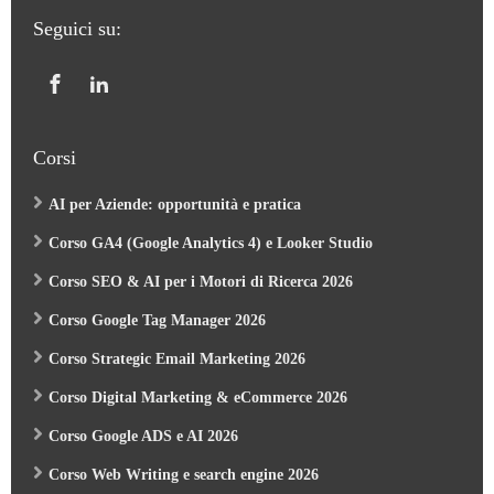
Seguici su:
Corsi
AI per Aziende: opportunità e pratica
Corso GA4 (Google Analytics 4) e Looker Studio
Corso SEO & AI per i Motori di Ricerca 2026
Corso Google Tag Manager 2026
Corso Strategic Email Marketing 2026
Corso Digital Marketing & eCommerce 2026
Corso Google ADS e AI 2026
Corso Web Writing e search engine 2026