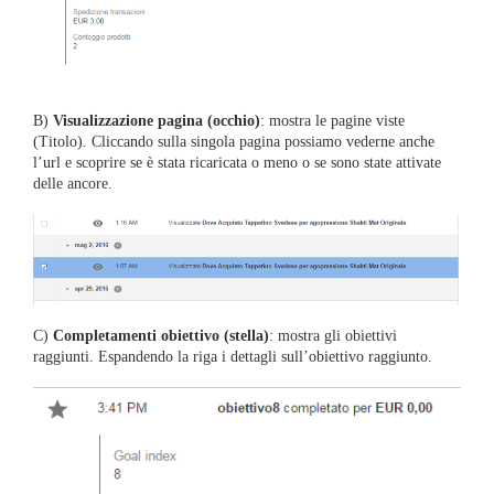
B)
Visualizzazione pagina (occhio)
: mostra le pagine viste
(Titolo). Cliccando sulla singola pagina possiamo vederne anche
l’url e scoprire se è stata ricaricata o meno o se sono state attivate
delle ancore.
C)
Completamenti obiettivo (stella)
: mostra gli obiettivi
raggiunti. Espandendo la riga i dettagli sull’obiettivo raggiunto.