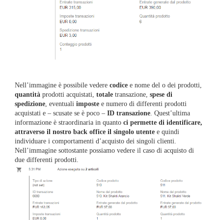
Nell’immagine è possibile vedere
codice
e nome del o dei prodotti,
quantità
prodotti acquistati,
totale
transazione,
spese di
spedizione
, eventuali
imposte
e numero di differenti prodotti
acquistati e – scusate se è poco –
ID transazione
. Quest’ultima
informazione è straordinaria in quanto
ci permette di identificare,
attraverso il nostro back office il singolo utente
e quindi
individuare i comportamenti d’acquisto dei singoli clienti.
Nell’immagine sottostante possiamo vedere il caso di acquisto di
due differenti prodotti.