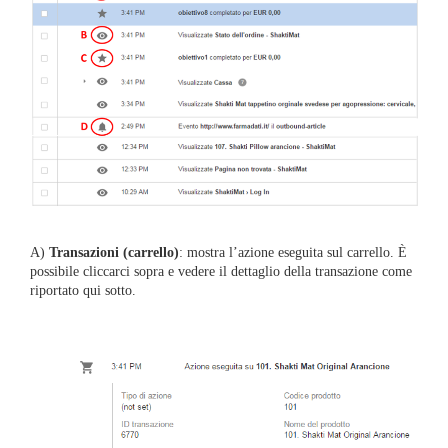
A)
Transazioni (carrello)
: mostra l’azione eseguita sul carrello. È
possibile cliccarci sopra e vedere il dettaglio della transazione come
riportato qui sotto.