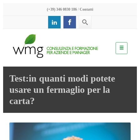
(+39) 346 0830 186
/
Contatti
Test:in quanti modi potete
usare un fermaglio per la
carta?