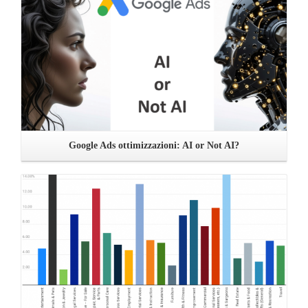
Google Ads ottimizzazioni: AI or Not AI?
Leggi ...