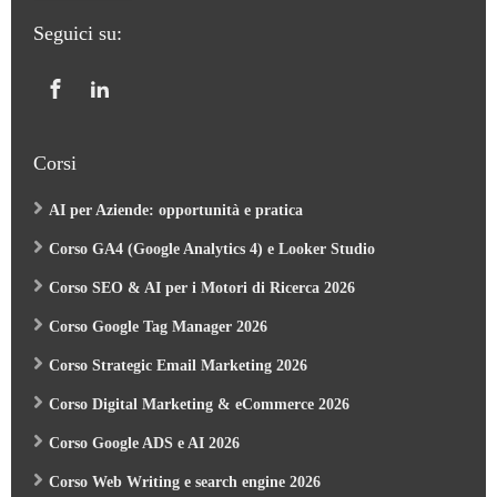
Seguici su:
Corsi
AI per Aziende: opportunità e pratica
Corso GA4 (Google Analytics 4) e Looker Studio
Corso SEO & AI per i Motori di Ricerca 2026
Corso Google Tag Manager 2026
Corso Strategic Email Marketing 2026
Corso Digital Marketing & eCommerce 2026
Corso Google ADS e AI 2026
Corso Web Writing e search engine 2026