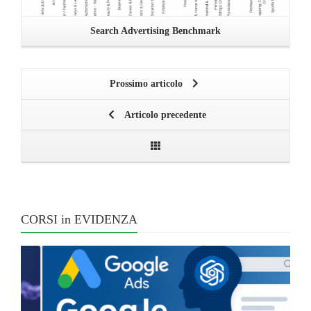
Search Advertising Benchmark
Prossimo articolo
Articolo precedente
CORSI in EVIDENZA