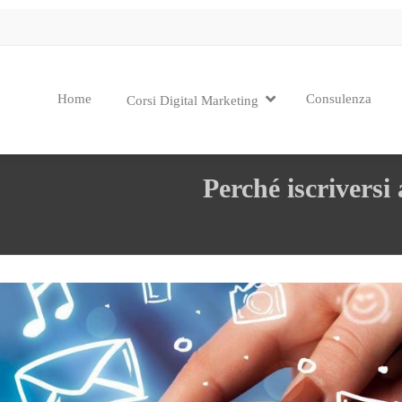
Home
Consulenza
Corsi Digital Marketing
Perché iscriversi