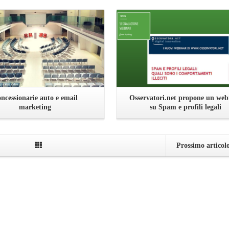
ncessionarie auto e email
Osservatori.net propone un web
marketing
su Spam e profili legali
Prossimo articol