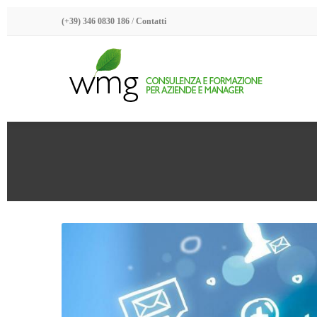
(+39) 346 0830 186
/
Contatti