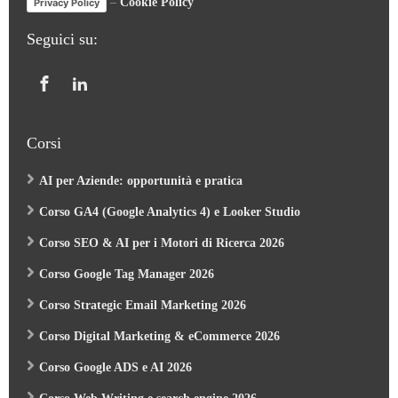
Seguici su:
Corsi
AI per Aziende: opportunità e pratica
Corso GA4 (Google Analytics 4) e Looker Studio
Corso SEO & AI per i Motori di Ricerca 2026
Corso Google Tag Manager 2026
Corso Strategic Email Marketing 2026
Corso Digital Marketing & eCommerce 2026
Corso Google ADS e AI 2026
Corso Web Writing e search engine 2026