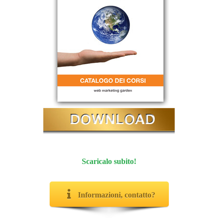
Scaricalo subito!
Informazioni, contatto?