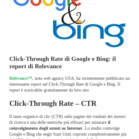
Click-Through Rate di Google e Bing: il
report di Relevance
Relevance™,
nota web agency USA, ha recentemente pubblicato un
interessante report sul Click-Through Rate di Google e Bing. Il
report è scaricabile gratuitamente da loro sito.
Click-Through Rate – CTR
Il tasso organico di clic (CTR) sulle pagine dei risultati dei motori
di ricerca è una delle metriche più efficaci per misurare
il
coinvolgimento degli utenti su Internet
. Lo studio coinvolge
Google e Bing che negli Stati Uniti coprono complessivamente più