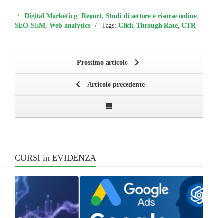
/
Digital Marketing
,
Report, Studi di settore e risorse online
,
SEO-SEM
,
Web analytics
/
Tags:
Click-Through Rate
,
CTR
Prossimo articolo
Articolo precedente
CORSI in EVIDENZA