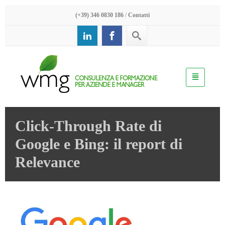
(+39) 346 0830 186
/
Contatti
Click-Through Rate di
Google e Bing: il report di
Relevance