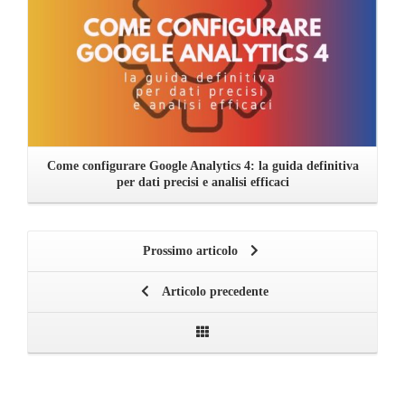
Come configurare Google Analytics 4: la guida definitiva
per dati precisi e analisi efficaci
Prossimo articolo
Articolo precedente