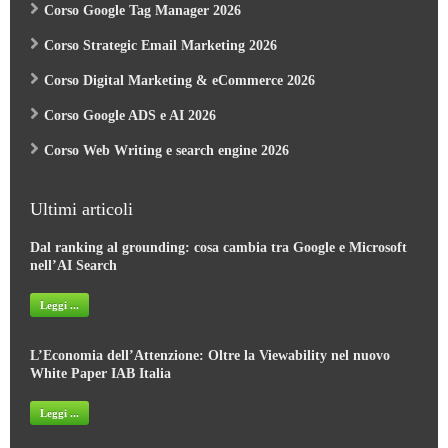
Corso Strategic Email Marketing 2026
Corso Digital Marketing & eCommerce 2026
Corso Google ADS e AI 2026
Corso Web Writing e search engine 2026
Ultimi articoli
Dal ranking al grounding: cosa cambia tra Google e Microsoft
nell’AI Search
Leggi ...
L’Economia dell’Attenzione: Oltre la Viewability nel nuovo
White Paper IAB Italia
Leggi ...