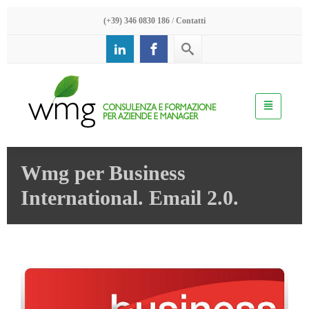
(+39) 346 0830 186
/
Contatti
Wmg per Business
International. Email 2.0.