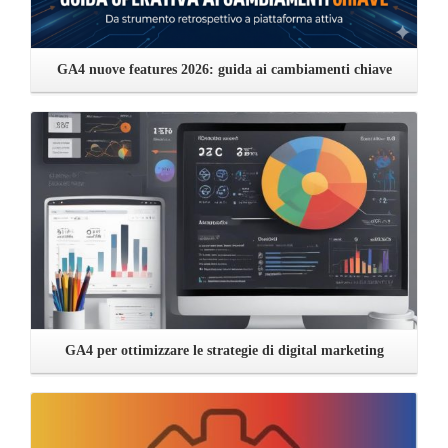
GA4 nuove features 2026: guida ai cambiamenti chiave
Leggi ...
GA4 per ottimizzare le strategie di digital marketing
Leggi ...