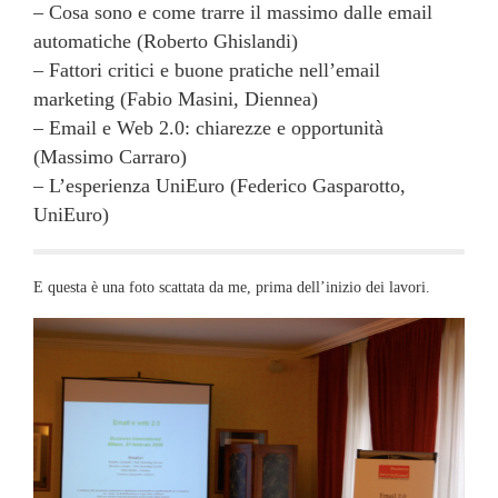
– Cosa sono e come trarre il massimo dalle email
automatiche (Roberto Ghislandi)
– Fattori critici e buone pratiche nell’email
marketing (Fabio Masini, Diennea)
– Email e Web 2.0: chiarezze e opportunità
(Massimo Carraro)
– L’esperienza UniEuro (Federico Gasparotto,
UniEuro)
E questa è una foto scattata da me, prima dell’inizio dei lavori.