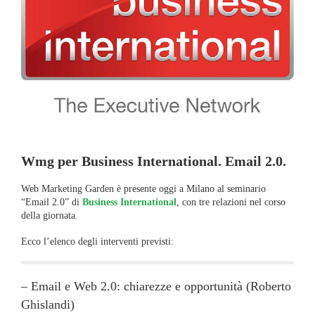
Wmg per Business International. Email 2.0.
Web Marketing Garden è presente oggi a Milano al seminario
“Email 2.0” di
Business International
, con tre relazioni nel corso
della giornata.
Ecco l’elenco degli interventi previsti:
– Email e Web 2.0: chiarezze e opportunità (Roberto
Ghislandi)