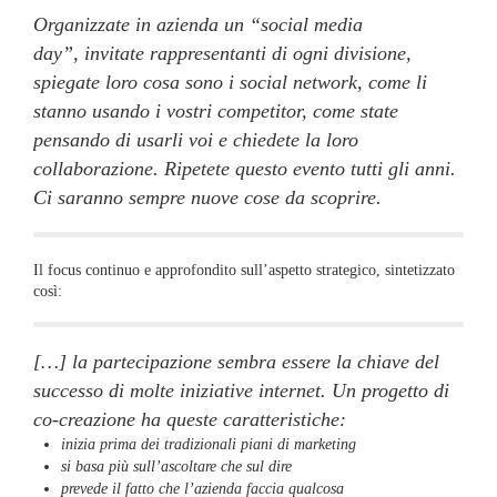
Organizzate in azienda un “social media
day”, invitate rappresentanti di ogni divisione,
spiegate loro cosa sono i social network, come li
stanno usando i vostri competitor, come state
pensando di usarli voi e chiedete la loro
collaborazione. Ripetete questo evento tutti gli anni.
Ci saranno sempre nuove cose da scoprire.
Il focus continuo e approfondito sull’aspetto strategico, sintetizzato
così:
[…] la partecipazione sembra essere la chiave del
successo di molte iniziative internet. Un progetto di
co-creazione ha queste caratteristiche:
inizia prima dei tradizionali piani di marketing
si basa più sull’ascoltare che sul dire
prevede il fatto che l’azienda faccia qualcosa