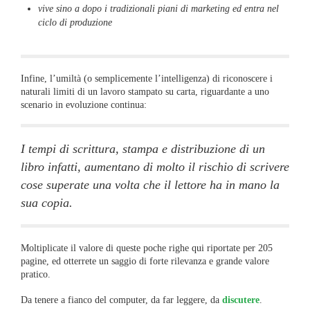
vive sino a dopo i tradizionali piani di marketing ed entra nel
ciclo di produzione
Infine, l’umiltà (o semplicemente l’intelligenza) di riconoscere i
naturali limiti di un lavoro stampato su carta, riguardante a uno
scenario in evoluzione continua:
I tempi di scrittura, stampa e distribuzione di un
libro infatti, aumentano di molto il rischio di scrivere
cose superate una volta che il lettore ha in mano la
sua copia.
Moltiplicate il valore di queste poche righe qui riportate per 205
pagine, ed otterrete un saggio di forte rilevanza e grande valore
pratico.
Da tenere a fianco del computer, da far leggere, da
discutere
.