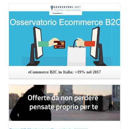
Leggi ...
eCommerce B2C in Italia: +19% nel 2017
Leggi ...