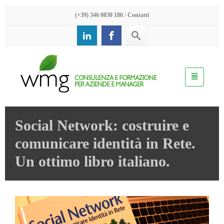
(+39) 346 0830 186
/
Contatti
Social Network: costruire e
comunicare identità in Rete.
Un ottimo libro italiano.