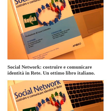
Social Network: costruire e comunicare
identità in Rete. Un ottimo libro italiano.