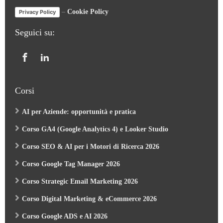
–
Cookie Policy
Privacy Policy
Seguici su:
Corsi
AI per Aziende: opportunità e pratica
Corso GA4 (Google Analytics 4) e Looker Studio
Corso SEO & AI per i Motori di Ricerca 2026
Corso Google Tag Manager 2026
Corso Strategic Email Marketing 2026
Corso Digital Marketing & eCommerce 2026
Corso Google ADS e AI 2026