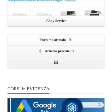
Copy Service
Prossimo articolo
Articolo precedente
CORSI in EVIDENZA