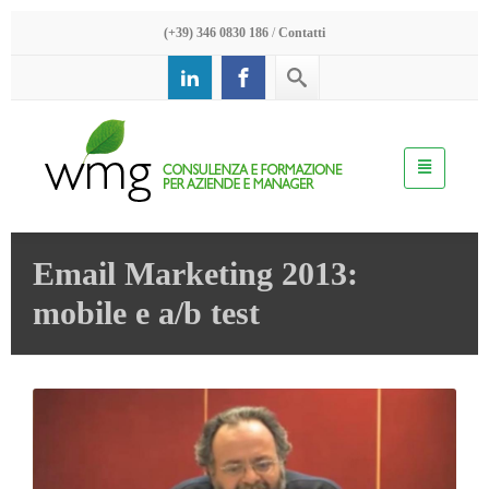
(+39) 346 0830 186
/
Contatti
Email Marketing 2013:
mobile e a/b test