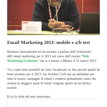
Email Marketing 2013: mobile e a/b test
Business International mi ha invitato a parlare dell’evoluzione
dell’email marketing per il 2013 nel corso dell’evento “
Web
Marketing Evolution
” che si è tenuto a Milano il 21 marzo 2013.
Tra i tanti temi possibili mi sono focalizzato su due piccoli spunti da
tener presenti per il 2013: far divenire l’a/b test un abitudine per
tutte le nostre campagne di email e rendersi pienamente conto che
oramai la amggior parte di email vengono aperte da un device
mobile.
Ecco le slide del mio intervento: