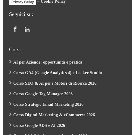
Seguici su:
Corsi
AI per Aziende: opportunità e pratica
Corso GA4 (Google Analytics 4) e Looker Studio
Corso SEO & AI per i Motori di Ricerca 2026
Corso Google Tag Manager 2026
Corso Strategic Email Marketing 2026
Corso Digital Marketing & eCommerce 2026
Corso Google ADS e AI 2026
Corso Web Writing e search engine 2026