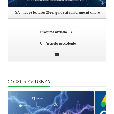
GA4 nuove features 2026: guida ai cambiamenti chiave
Prossimo articolo
Articolo precedente
CORSI in EVIDENZA