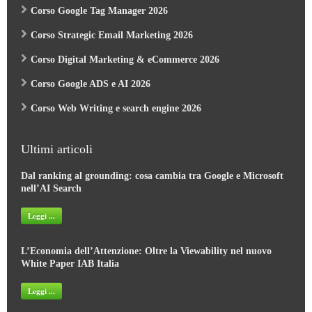
Corso Google Tag Manager 2026
Corso Strategic Email Marketing 2026
Corso Digital Marketing & eCommerce 2026
Corso Google ADS e AI 2026
Corso Web Writing e search engine 2026
Ultimi articoli
Dal ranking al grounding: cosa cambia tra Google e Microsoft
nell’AI Search
Leggi ...
L’Economia dell’Attenzione: Oltre la Viewability nel nuovo
White Paper IAB Italia
Leggi ...