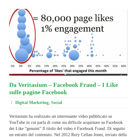
Da Veritasium – Facebook Fraud – I Like
sulle pagine Facebook
/
Digital Marketing
,
Social
Veritasium ha realizzato un interessante video pubblicato su
YouTube in cui parla di come sia difficile acquistare su Facebook
dei Like “genuini” Il titolo del video è Facebook Fraud. Di seguito
un estratto del contenuto: Nel 2012 Rory Cellan-Jones, inviato della