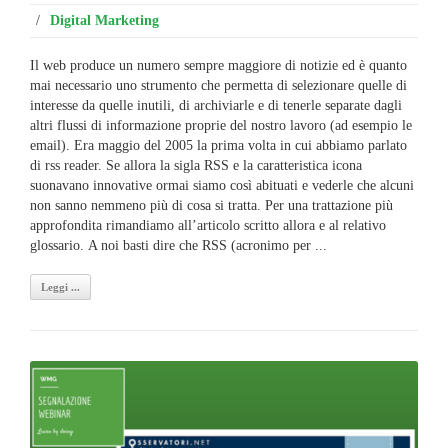
/
Digital Marketing
Il web produce un numero sempre maggiore di notizie ed è quanto
mai necessario uno strumento che permetta di selezionare quelle di
interesse da quelle inutili, di archiviarle e di tenerle separate dagli
altri flussi di informazione proprie del nostro lavoro (ad esempio le
email). Era maggio del 2005 la prima volta in cui abbiamo parlato
di rss reader. Se allora la sigla RSS e la caratteristica icona
suonavano innovative ormai siamo così abituati e vederle che alcuni
non sanno nemmeno più di cosa si tratta. Per una trattazione più
approfondita rimandiamo all’articolo scritto allora e al relativo
glossario. A noi basti dire che RSS (acronimo per ...
Leggi ...