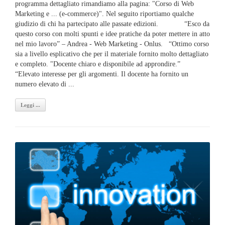
programma dettagliato rimandiamo alla pagina: "Corso di Web
Marketing e ... (e-commerce)". Nel seguito riportiamo qualche
giudizio di chi ha partecipato alle passate edizioni. “Esco da
questo corso con molti spunti e idee pratiche da poter mettere in atto
nel mio lavoro” – Andrea - Web Marketing - Onlus. “Ottimo corso
sia a livello esplicativo che per il materiale fornito molto dettagliato
e completo. "Docente chiaro e disponibile ad approndire.”
“Elevato interesse per gli argomenti. Il docente ha fornito un
numero elevato di ...
Leggi ...