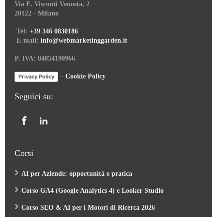
Via E. Visconti Venosta, 2
20122 - Milano
Tel:
+39 346 0830186
E-mail:
info@webmarketinggarden.it
P. IVA: 04854190966
–
Cookie Policy
Privacy Policy
Seguici su:
Corsi
AI per Aziende: opportunità e pratica
Corso GA4 (Google Analytics 4) e Looker Studio
Corso SEO & AI per i Motori di Ricerca 2026