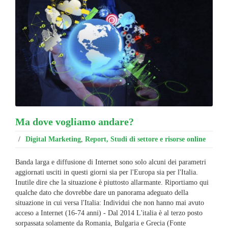
Ma dove vogliamo andare?
/
Digital Marketing
,
Report, Studi di settore e risorse online
Banda larga e diffusione di Internet sono solo alcuni dei parametri
aggiornati usciti in questi giorni sia per l'Europa sia per l'Italia.
Inutile dire che la situazione è piuttosto allarmante. Riportiamo qui
qualche dato che dovrebbe dare un panorama adeguato della
situazione in cui versa l'Italia: Individui che non hanno mai avuto
acceso a Internet (16-74 anni) - Dal 2014 L'italia è al terzo posto
sorpassata solamente da Romania, Bulgaria e Grecia (Fonte