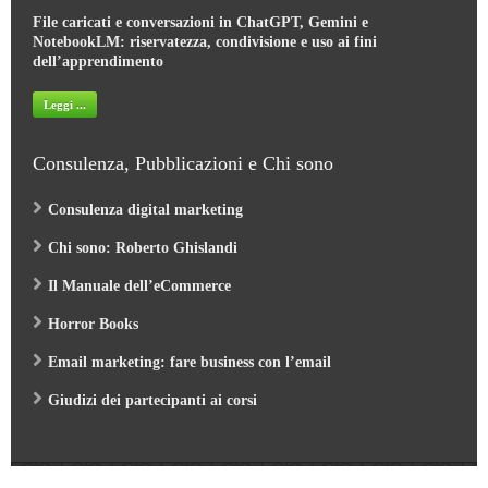
File caricati e conversazioni in ChatGPT, Gemini e
NotebookLM: riservatezza, condivisione e uso ai fini
dell’apprendimento
Leggi ...
Consulenza, Pubblicazioni e Chi sono
Consulenza digital marketing
Chi sono: Roberto Ghislandi
Il Manuale dell’eCommerce
Horror Books
Email marketing: fare business con l’email
Giudizi dei partecipanti ai corsi