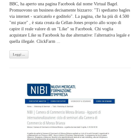
BBC, ha aperto una pagina Facebook dal nome Virtual Bagel.
Promuovono un business decisamente bizzarro: "Ti spediamo bagles
via internet - scaricatelo e goditelo". La pagina, che ha più di 4.500
"mi piace" , è stata creata da Cellan-Jones proprio allo scopo di
capire il reale valore di un "Like" su Facebook. Chi voglia
acquistare Like su Facebook ha due alternative: l'alternativa legale e
quella illegale. ClickFarm ...
Leggi ...