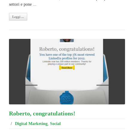
settori e pone ...
Leggi ...
Roberto, congratulations!
/
Digital Marketing
,
Social