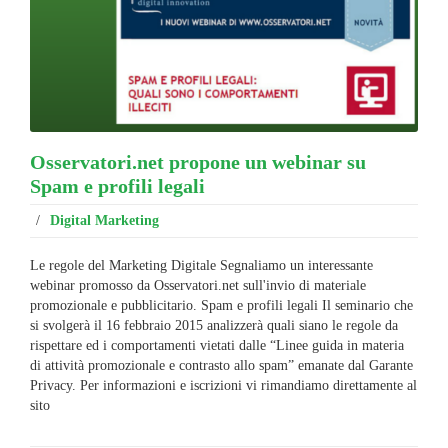
Osservatori.net propone un webinar su
Spam e profili legali
/
Digital Marketing
Le regole del Marketing Digitale Segnaliamo un interessante
webinar promosso da Osservatori.net sull'invio di materiale
promozionale e pubblicitario. Spam e profili legali Il seminario che
si svolgerà il 16 febbraio 2015 analizzerà quali siano le regole da
rispettare ed i comportamenti vietati dalle “Linee guida in materia
di attività promozionale e contrasto allo spam” emanate dal Garante
Privacy. Per informazioni e iscrizioni vi rimandiamo direttamente al
sito