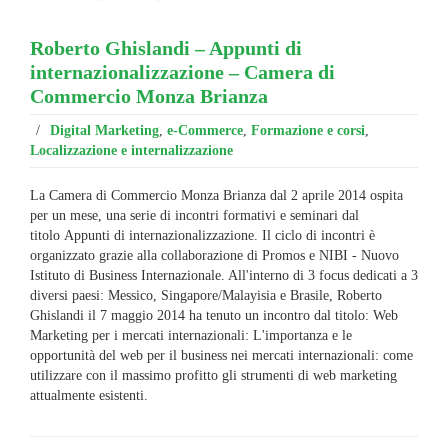
Roberto Ghislandi – Appunti di
internazionalizzazione – Camera di
Commercio Monza Brianza
/
Digital Marketing
,
e-Commerce
,
Formazione e corsi
,
Localizzazione e internalizzazione
La Camera di Commercio Monza Brianza dal 2 aprile 2014 ospita
per un mese, una serie di incontri formativi e seminari dal
titolo Appunti di internazionalizzazione. Il ciclo di incontri è
organizzato grazie alla collaborazione di Promos e NIBI - Nuovo
Istituto di Business Internazionale. All'interno di 3 focus dedicati a 3
diversi paesi: Messico, Singapore/Malayisia e Brasile, Roberto
Ghislandi il 7 maggio 2014 ha tenuto un incontro dal titolo: Web
Marketing per i mercati internazionali: L'importanza e le
opportunità del web per il business nei mercati internazionali: come
utilizzare con il massimo profitto gli strumenti di web marketing
attualmente esistenti.