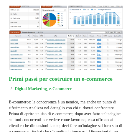
Primi passi per costruire un e-commerce
/
Digital Marketing
,
e-Commerce
E-commerce: la concorrenza è un nemico, ma anche un punto di
riferimento Analizza nel dettaglio con chi ti dovrai confrontare
Prima di aprire un sito di e-commerce, dopo aver fatto un'indagine
sui tuoi concorrenti per vedere come lavorano, cosa offrono ai
clienti e che dimensioni hanno, devi fare un'indagine sul loro sito di
e-commerce. Vedrai che c'è molto da imparare! Dimensioni di un