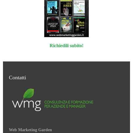
Richiedili subito!
Contatti
Web Marketing Garden