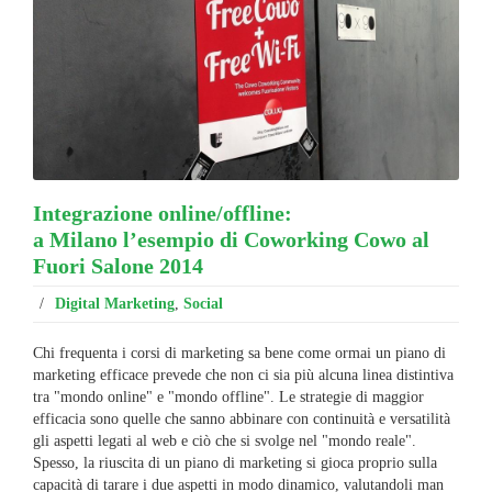
Integrazione online/offline:
a Milano l’esempio di Coworking Cowo al
Fuori Salone 2014
/
Digital Marketing
,
Social
Chi frequenta i corsi di marketing sa bene come ormai un piano di
marketing efficace prevede che non ci sia più alcuna linea distintiva
tra "mondo online" e "mondo offline". Le strategie di maggior
efficacia sono quelle che sanno abbinare con continuità e versatilità
gli aspetti legati al web e ciò che si svolge nel "mondo reale".
Spesso, la riuscita di un piano di marketing si gioca proprio sulla
capacità di tarare i due aspetti in modo dinamico, valutandoli man