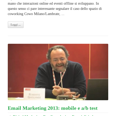
mano che interazioni online ed eventi offline si sviluppano. In
questo senso ci pare interessante segnalare il caso dello spazio di
coworking Cowo Milano/Lambrate, ...
Leggi ...
Email Marketing 2013: mobile e a/b test