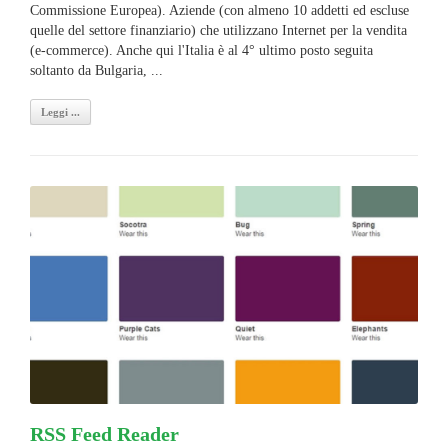
Commissione Europea). Aziende (con almeno 10 addetti ed escluse
quelle del settore finanziario) che utilizzano Internet per la vendita
(e-commerce). Anche qui l'Italia è al 4° ultimo posto seguita
soltanto da Bulgaria, ...
Leggi ...
RSS Feed Reader