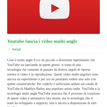
Youtube lancia i video multi angle
/
Social
Cosè il multi angle Ecco un piccolo e divertente esperimento che
YouTube sta lanciando in questi giorni: si tratta di una
tecnologia che consente di passare da diversi angoli di ripresa
mentre il video è in riproduzione. Questi video multi-angolari sono
ancora un esperimento e per ora ne possiamo vedere uno solo con
queste caratteristiche. Per vederlo è sufficiente andare sul canale di
YouTube di Madilyn Bailey una popolare artista indie. YouTube e la
tecnologia multi angle YouTube assicura che il processo di creazione
di questi video è automatico lato utente, ma la tecnologia che il
team ha sviluppato a supporto, non è ancora a disposizione di tutti.