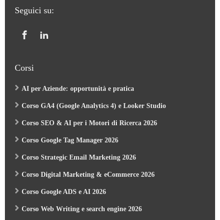
Seguici su:
Corsi
AI per Aziende: opportunità e pratica
Corso GA4 (Google Analytics 4) e Looker Studio
Corso SEO & AI per i Motori di Ricerca 2026
Corso Google Tag Manager 2026
Corso Strategic Email Marketing 2026
Corso Digital Marketing & eCommerce 2026
Corso Google ADS e AI 2026
Corso Web Writing e search engine 2026