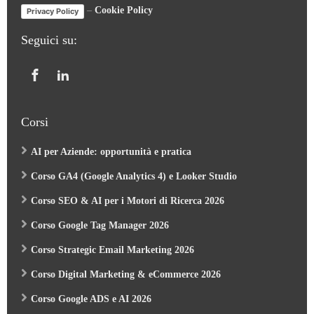
–
Cookie Policy
Privacy Policy
Seguici su:
Corsi
AI per Aziende: opportunità e pratica
Corso GA4 (Google Analytics 4) e Looker Studio
Corso SEO & AI per i Motori di Ricerca 2026
Corso Google Tag Manager 2026
Corso Strategic Email Marketing 2026
Corso Digital Marketing & eCommerce 2026
Corso Google ADS e AI 2026