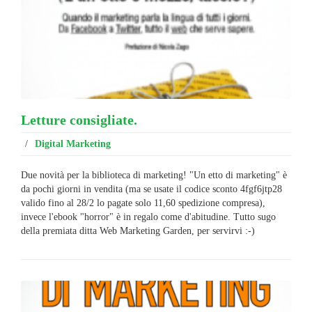
Letture consigliate.
/
Digital Marketing
Due novità per la biblioteca di marketing! "Un etto di marketing" è
da pochi giorni in vendita (ma se usate il codice sconto 4fgf6jtp28
valido fino al 28/2 lo pagate solo 11,60 spedizione compresa),
invece l'ebook "horror" è in regalo come d'abitudine. Tutto sugo
della premiata ditta Web Marketing Garden, per servirvi :-)