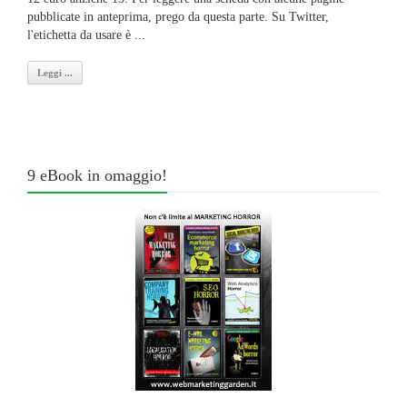
pubblicate in anteprima, prego da questa parte. Su Twitter,
l'etichetta da usare è ...
Leggi ...
9 eBook in omaggio!