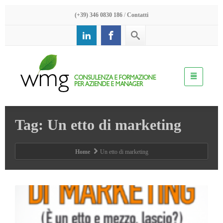
(+39) 346 0830 186
/
Contatti
Tag: Un etto di marketing
Home
Un etto di marketing