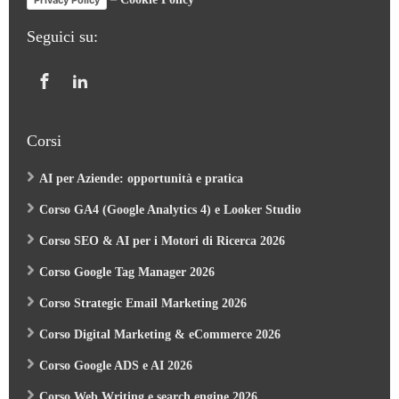
Privacy Policy
Seguici su:
Corsi
AI per Aziende: opportunità e pratica
Corso GA4 (Google Analytics 4) e Looker Studio
Corso SEO & AI per i Motori di Ricerca 2026
Corso Google Tag Manager 2026
Corso Strategic Email Marketing 2026
Corso Digital Marketing & eCommerce 2026
Corso Google ADS e AI 2026
Corso Web Writing e search engine 2026