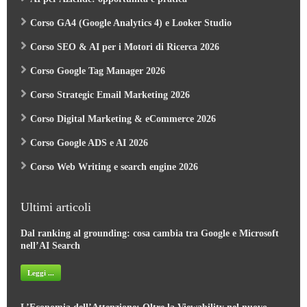
Corso GA4 (Google Analytics 4) e Looker Studio
Corso SEO & AI per i Motori di Ricerca 2026
Corso Google Tag Manager 2026
Corso Strategic Email Marketing 2026
Corso Digital Marketing & eCommerce 2026
Corso Google ADS e AI 2026
Corso Web Writing e search engine 2026
Ultimi articoli
Dal ranking al grounding: cosa cambia tra Google e Microsoft
nell’AI Search
Leggi ...