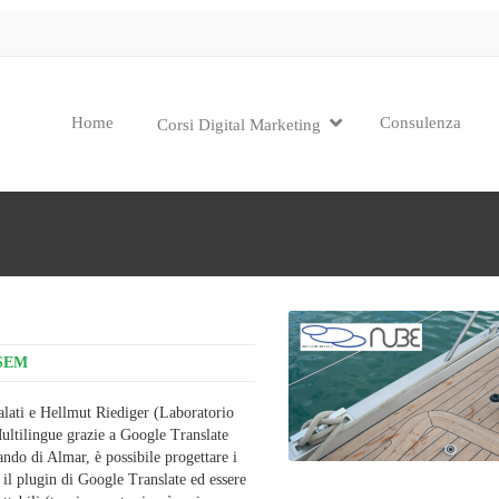
Home
Consulenza
Corsi Digital Marketing
SEM
lati e Hellmut Riediger (Laboratorio
ultilingue grazie a Google Translate
ndo di Almar, è possibile progettare i
 il plugin di Google Translate ed essere