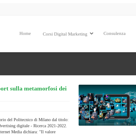
Home
Consulenza
Corsi Digital Marketing
port sulla metamorfosi dei
rio del Politecnico di Milano dal titolo:
vertising digitale - Ricerca 2021-2022.
ternet Media dichiara: “Il valore