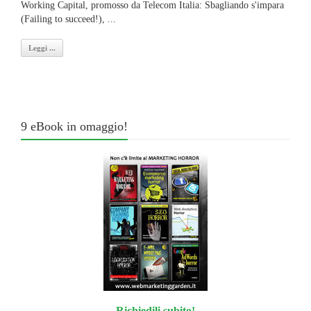
Working Capital, promosso da Telecom Italia: Sbagliando s'impara
(Failing to succeed!), ...
Leggi ...
9 eBook in omaggio!
Richiedili subito!