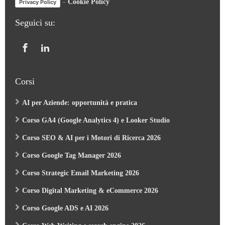
–
Cookie Policy
Privacy Policy
Seguici su:
Corsi
AI per Aziende: opportunità e pratica
Corso GA4 (Google Analytics 4) e Looker Studio
Corso SEO & AI per i Motori di Ricerca 2026
Corso Google Tag Manager 2026
Corso Strategic Email Marketing 2026
Corso Digital Marketing & eCommerce 2026
Corso Google ADS e AI 2026