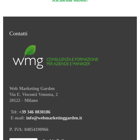
Contatti
Web Marketing Garden
Via E. Visconti Venosta, 2
20122 - Milano
Tel:
+39 346 0830186
E-mail:
info@webmarketinggarden.it
P. IVA: 04854190966