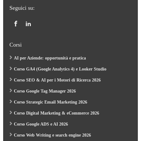
Seguici su:
Corsi
AI per Aziende: opportunità e pratica
Corso GA4 (Google Analytics 4) e Looker Studio
Corso SEO & AI per i Motori di Ricerca 2026
Corso Google Tag Manager 2026
Corso Strategic Email Marketing 2026
Corso Digital Marketing & eCommerce 2026
Corso Google ADS e AI 2026
Corso Web Writing e search engine 2026