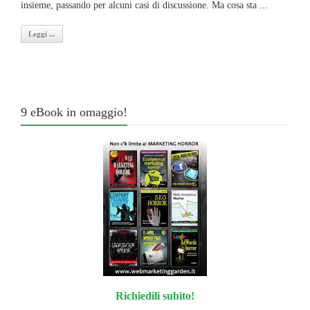
insieme, passando per alcuni casi di discussione. Ma cosa sta ...
Leggi ...
9 eBook in omaggio!
Richiedili subito!