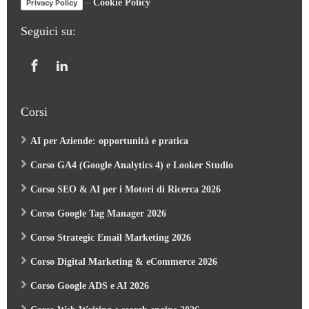
–
Cookie Policy
Privacy Policy
Seguici su:
Corsi
AI per Aziende: opportunità e pratica
Corso GA4 (Google Analytics 4) e Looker Studio
Corso SEO & AI per i Motori di Ricerca 2026
Corso Google Tag Manager 2026
Corso Strategic Email Marketing 2026
Corso Digital Marketing & eCommerce 2026
Corso Google ADS e AI 2026