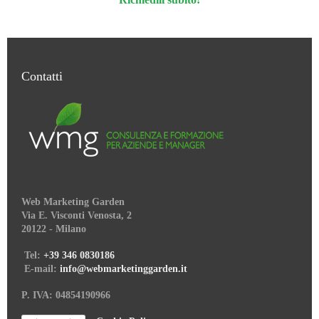
Contatti
Web Marketing Garden
Via E. Visconti Venosta, 2
20122 - Milano
Tel:
+39 346 0830186
E-mail:
info@webmarketinggarden.it
P. IVA: 04854190966