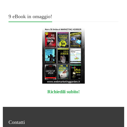
9 eBook in omaggio!
Richiedili subito!
Contatti