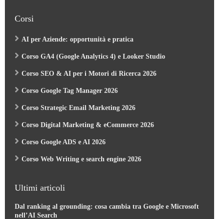
Corsi
AI per Aziende: opportunità e pratica
Corso GA4 (Google Analytics 4) e Looker Studio
Corso SEO & AI per i Motori di Ricerca 2026
Corso Google Tag Manager 2026
Corso Strategic Email Marketing 2026
Corso Digital Marketing & eCommerce 2026
Corso Google ADS e AI 2026
Corso Web Writing e search engine 2026
Ultimi articoli
Dal ranking al grounding: cosa cambia tra Google e Microsoft
nell’AI Search