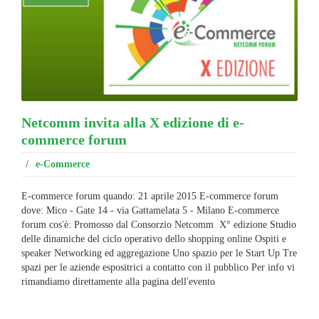
Netcomm invita alla X edizione di e-
commerce forum
/
e-Commerce
E-commerce forum quando: 21 aprile 2015 E-commerce forum
dove: Mico - Gate 14 - via Gattamelata 5 - Milano E-commerce
forum cos'è: Promosso dal Consorzio Netcomm X° edizione Studio
delle dinamiche del ciclo operativo dello shopping online Ospiti e
speaker Networking ed aggregazione Uno spazio per le Start Up Tre
spazi per le aziende espositrici a contatto con il pubblico Per info vi
rimandiamo direttamente alla pagina dell'evento