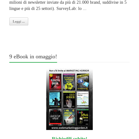
milioni di newsletter inviate da più di 21.000 brand, suddivise in 5
lingue e più di 25 settori). SurveyLab: lo ...
Leggi ...
9 eBook in omaggio!
Richiedili subito!