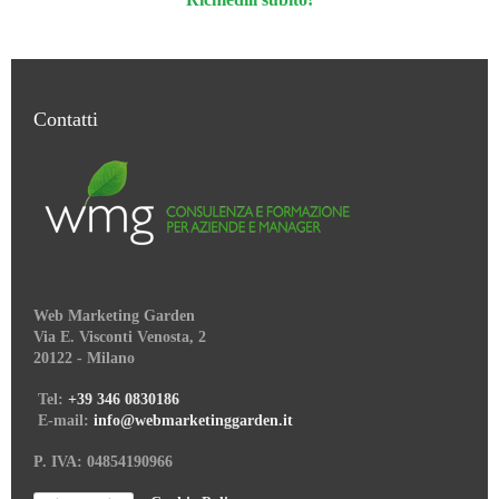
Contatti
Web Marketing Garden
Via E. Visconti Venosta, 2
20122 - Milano
Tel:
+39 346 0830186
E-mail:
info@webmarketinggarden.it
P. IVA: 04854190966