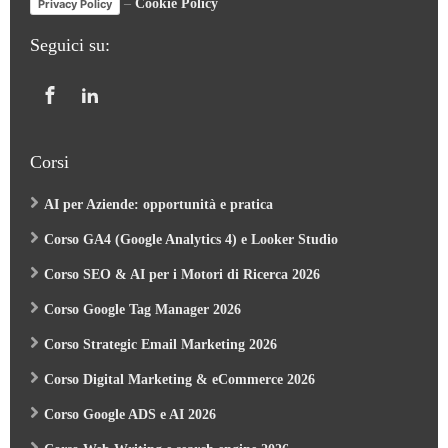
–
Cookie Policy
Privacy Policy
Seguici su:
Corsi
AI per Aziende: opportunità e pratica
Corso GA4 (Google Analytics 4) e Looker Studio
Corso SEO & AI per i Motori di Ricerca 2026
Corso Google Tag Manager 2026
Corso Strategic Email Marketing 2026
Corso Digital Marketing & eCommerce 2026
Corso Google ADS e AI 2026