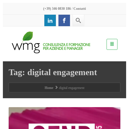
(+39) 346 0830 186
/
Contatti
Tag: digital engagement
Home
digital engagement