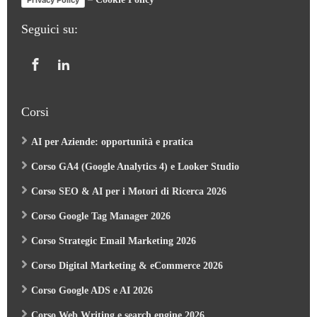
Privacy Policy
Seguici su:
Corsi
AI per Aziende: opportunità e pratica
Corso GA4 (Google Analytics 4) e Looker Studio
Corso SEO & AI per i Motori di Ricerca 2026
Corso Google Tag Manager 2026
Corso Strategic Email Marketing 2026
Corso Digital Marketing & eCommerce 2026
Corso Google ADS e AI 2026
Corso Web Writing e search engine 2026