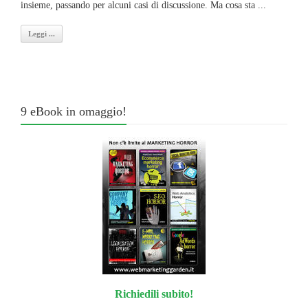
insieme, passando per alcuni casi di discussione. Ma cosa sta ...
Leggi ...
9 eBook in omaggio!
Richiedili subito!