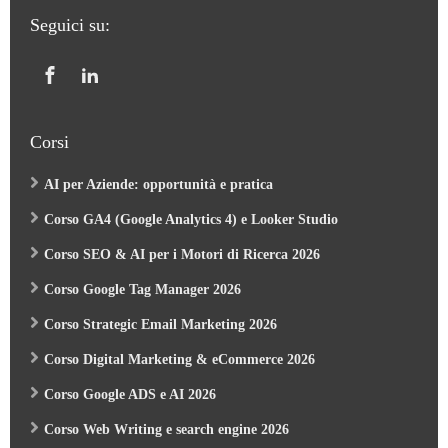
Seguici su:
Corsi
AI per Aziende: opportunità e pratica
Corso GA4 (Google Analytics 4) e Looker Studio
Corso SEO & AI per i Motori di Ricerca 2026
Corso Google Tag Manager 2026
Corso Strategic Email Marketing 2026
Corso Digital Marketing & eCommerce 2026
Corso Google ADS e AI 2026
Corso Web Writing e search engine 2026