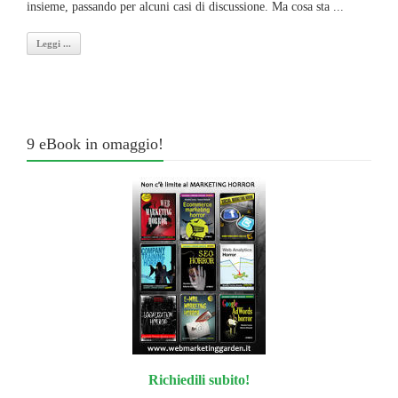
insieme, passando per alcuni casi di discussione. Ma cosa sta ...
Leggi ...
9 eBook in omaggio!
Richiedili subito!