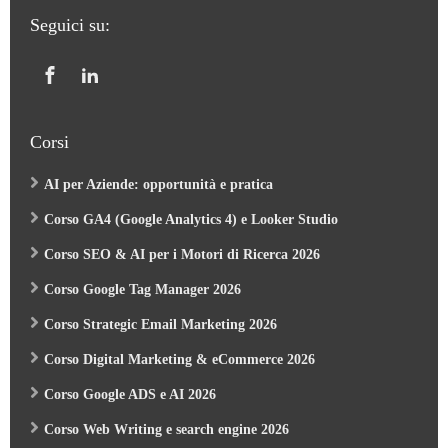
Seguici su:
Corsi
AI per Aziende: opportunità e pratica
Corso GA4 (Google Analytics 4) e Looker Studio
Corso SEO & AI per i Motori di Ricerca 2026
Corso Google Tag Manager 2026
Corso Strategic Email Marketing 2026
Corso Digital Marketing & eCommerce 2026
Corso Google ADS e AI 2026
Corso Web Writing e search engine 2026