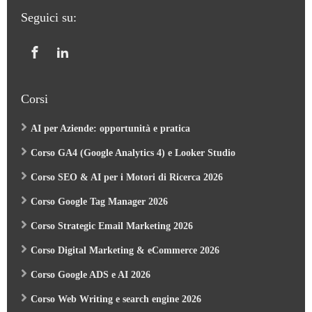
Seguici su:
Corsi
AI per Aziende: opportunità e pratica
Corso GA4 (Google Analytics 4) e Looker Studio
Corso SEO & AI per i Motori di Ricerca 2026
Corso Google Tag Manager 2026
Corso Strategic Email Marketing 2026
Corso Digital Marketing & eCommerce 2026
Corso Google ADS e AI 2026
Corso Web Writing e search engine 2026