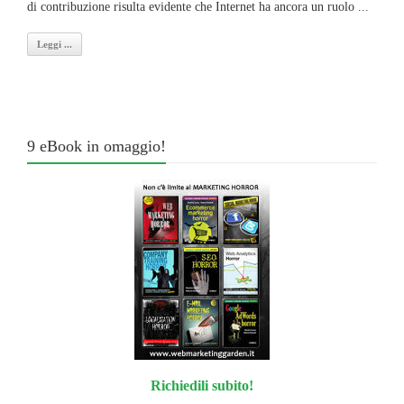
di contribuzione risulta evidente che Internet ha ancora un ruolo ...
Leggi ...
9 eBook in omaggio!
Richiedili subito!