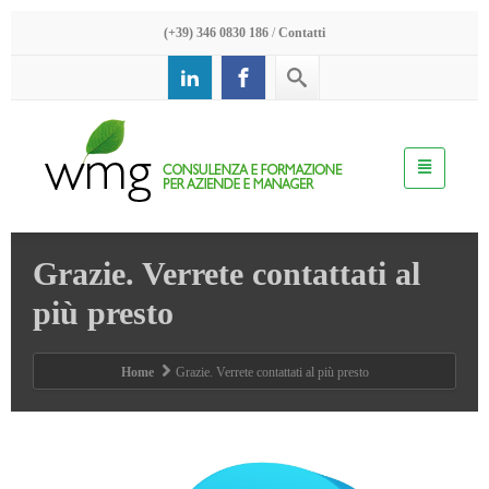
(+39) 346 0830 186
/
Contatti
Grazie. Verrete contattati al
più presto
Home
Grazie. Verrete contattati al più presto