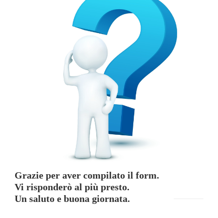
Grazie per aver compilato il form.
Vi risponderò al più presto.
Un saluto e buona giornata.