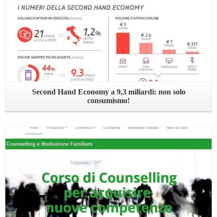
Second Hand Economy a 9,3 miliardi: non solo
consumismo!
Leggi ...