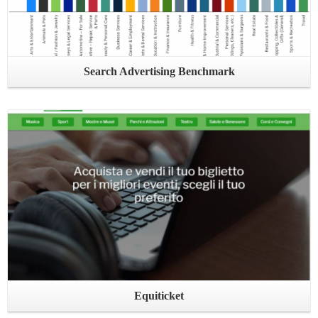
Search Advertising Benchmark
Leggi ...
Equiticket