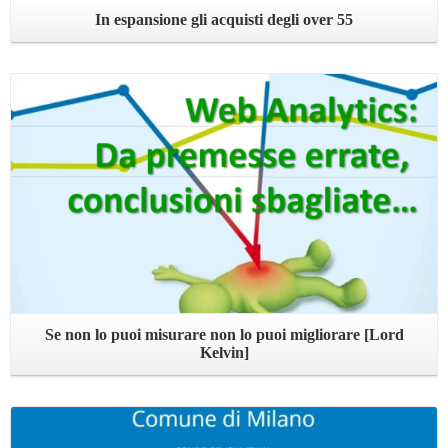
In espansione gli acquisti degli over 55
Leggi ...
Se non lo puoi misurare non lo puoi migliorare [Lord
Kelvin]
Leggi ...