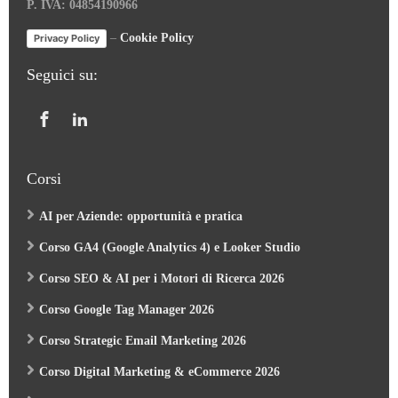
P. IVA: 04854190966
–
Cookie Policy
Privacy Policy
Seguici su:
Corsi
AI per Aziende: opportunità e pratica
Corso GA4 (Google Analytics 4) e Looker Studio
Corso SEO & AI per i Motori di Ricerca 2026
Corso Google Tag Manager 2026
Corso Strategic Email Marketing 2026
Corso Digital Marketing & eCommerce 2026