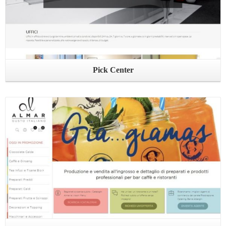
Pick Center
Leggi ...