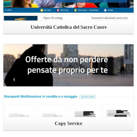
Università Cattolica del Sacro Cuore
Leggi ...
Copy Service