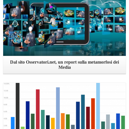
Dal sito Osservatori.net, un report sulla metamorfosi dei
Media
Leggi ...