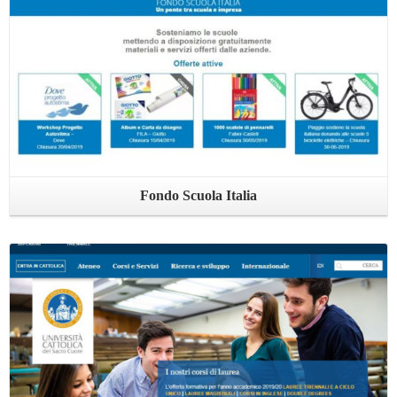
Fondo Scuola Italia
Leggi ...